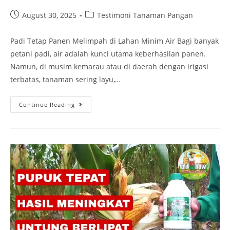
August 30, 2025
Testimoni Tanaman Pangan
Padi Tetap Panen Melimpah di Lahan Minim Air Bagi banyak
petani padi, air adalah kunci utama keberhasilan panen.
Namun, di musim kemarau atau di daerah dengan irigasi
terbatas, tanaman sering layu,…
Continue Reading