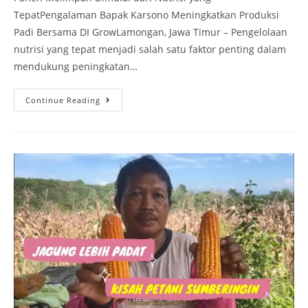
TepatPengalaman Bapak Karsono Meningkatkan Produksi
Padi Bersama DI GrowLamongan, Jawa Timur – Pengelolaan
nutrisi yang tepat menjadi salah satu faktor penting dalam
mendukung peningkatan…
Continue Reading