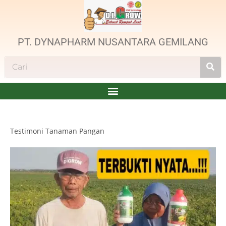
PT. DYNAPHARM NUSANTARA GEMILANG
Testimoni Tanaman Pangan