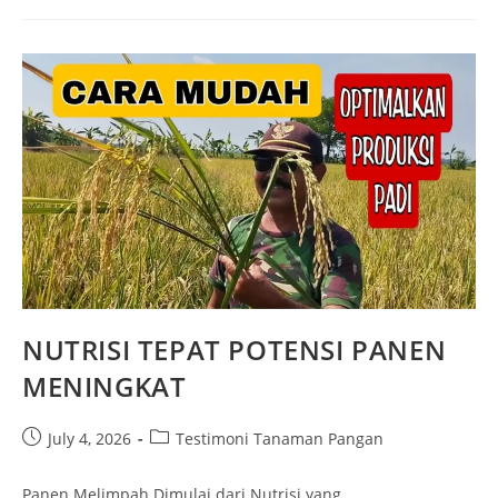
NUTRISI TEPAT POTENSI PANEN
MENINGKAT
July 4, 2026
Testimoni Tanaman Pangan
Panen Melimpah Dimulai dari Nutrisi yang