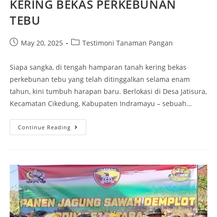
KERING BEKAS PERKEBUNAN
TEBU
May 20, 2025
Testimoni Tanaman Pangan
Siapa sangka, di tengah hamparan tanah kering bekas
perkebunan tebu yang telah ditinggalkan selama enam
tahun, kini tumbuh harapan baru. Berlokasi di Desa Jatisura,
Kecamatan Cikedung, Kabupaten Indramayu – sebuah…
Continue Reading