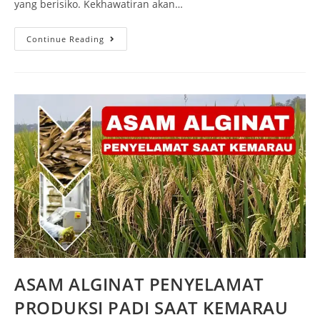
yang berisiko. Kekhawatiran akan…
Continue Reading
ASAM ALGINAT PENYELAMAT
PRODUKSI PADI SAAT KEMARAU