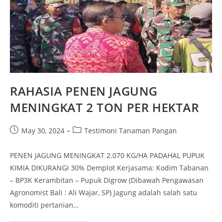
RAHASIA PENEN JAGUNG
MENINGKAT 2 TON PER HEKTAR
May 30, 2024
Testimoni Tanaman Pangan
PENEN JAGUNG MENINGKAT 2.070 KG/HA PADAHAL PUPUK
KIMIA DIKURANGI 30% Demplot Kerjasama: Kodim Tabanan
– BP3K Kerambitan – Pupuk Digrow (Dibawah Pengawasan
Agronomist Bali : Ali Wajar, SP) Jagung adalah salah satu
komoditi pertanian…