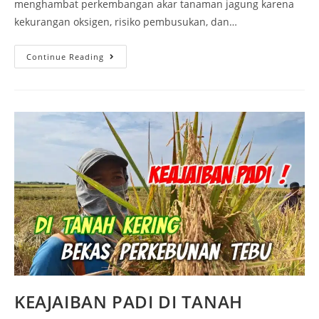
menghambat perkembangan akar tanaman jagung karena
kekurangan oksigen, risiko pembusukan, dan…
Continue Reading
KEAJAIBAN PADI DI TANAH