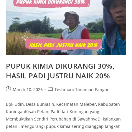
PUPUK KIMIA DIKURANGI 30%,
HASIL PADI JUSTRU NAIK 20%
March 10, 2026
Testimoni Tanaman Pangan
Bpk Udin, Desa Buniasih, Kecamatan Maleber, Kabupaten
KuninganKisah Petani Padi dari Kuningan yang
Membuktikan Sendiri Perubahan di SawahnyaDi kalangan
petani, mengurangi pupuk kimia sering dianggap langkah