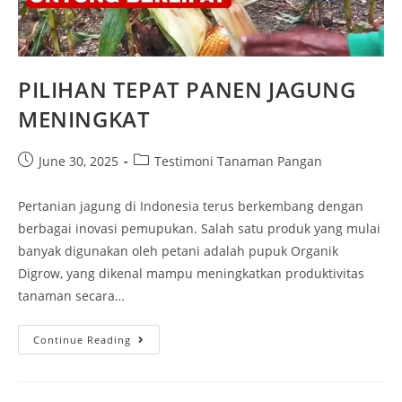
PILIHAN TEPAT PANEN JAGUNG
MENINGKAT
June 30, 2025
Testimoni Tanaman Pangan
Pertanian jagung di Indonesia terus berkembang dengan
berbagai inovasi pemupukan. Salah satu produk yang mulai
banyak digunakan oleh petani adalah pupuk Organik
Digrow, yang dikenal mampu meningkatkan produktivitas
tanaman secara…
Continue Reading