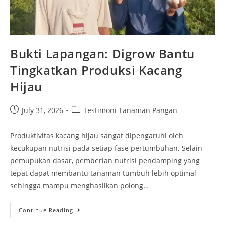
Bukti Lapangan: Digrow Bantu
Tingkatkan Produksi Kacang
Hijau
July 31, 2026
Testimoni Tanaman Pangan
Produktivitas kacang hijau sangat dipengaruhi oleh
kecukupan nutrisi pada setiap fase pertumbuhan. Selain
pemupukan dasar, pemberian nutrisi pendamping yang
tepat dapat membantu tanaman tumbuh lebih optimal
sehingga mampu menghasilkan polong…
Continue Reading