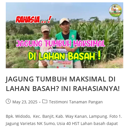
JAGUNG TUMBUH MAKSIMAL DI
LAHAN BASAH? INI RAHASIANYA!
May 23, 2025
Testimoni Tanaman Pangan
Bpk. Widodo, Kec. Banjit, Kab. Way Kanan, Lampung. Foto 1.
Jagung Varietas NK Sumo, Usia 40 HST Lahan basah dapat