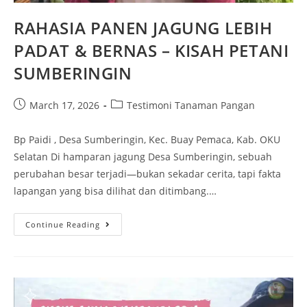
RAHASIA PANEN JAGUNG LEBIH
PADAT & BERNAS – KISAH PETANI
SUMBERINGIN
March 17, 2026
Testimoni Tanaman Pangan
Bp Paidi , Desa Sumberingin, Kec. Buay Pemaca, Kab. OKU
Selatan Di hamparan jagung Desa Sumberingin, sebuah
perubahan besar terjadi—bukan sekadar cerita, tapi fakta
lapangan yang bisa dilihat dan ditimbang.…
Continue Reading