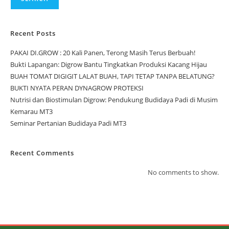
Recent Posts
PAKAI DI.GROW : 20 Kali Panen, Terong Masih Terus Berbuah!
Bukti Lapangan: Digrow Bantu Tingkatkan Produksi Kacang Hijau
BUAH TOMAT DIGIGIT LALAT BUAH, TAPI TETAP TANPA BELATUNG?
BUKTI NYATA PERAN DYNAGROW PROTEKSI
Nutrisi dan Biostimulan Digrow: Pendukung Budidaya Padi di Musim
Kemarau MT3
Seminar Pertanian Budidaya Padi MT3
Recent Comments
No comments to show.