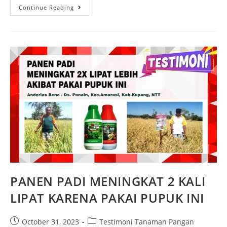
Continue Reading
PANEN PADI MENINGKAT 2 KALI
LIPAT KARENA PAKAI PUPUK INI
October 31, 2023
Testimoni Tanaman Pangan