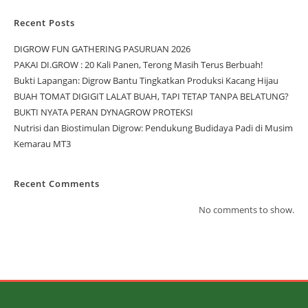
Recent Posts
DIGROW FUN GATHERING PASURUAN 2026
PAKAI DI.GROW : 20 Kali Panen, Terong Masih Terus Berbuah!
Bukti Lapangan: Digrow Bantu Tingkatkan Produksi Kacang Hijau
BUAH TOMAT DIGIGIT LALAT BUAH, TAPI TETAP TANPA BELATUNG?
BUKTI NYATA PERAN DYNAGROW PROTEKSI
Nutrisi dan Biostimulan Digrow: Pendukung Budidaya Padi di Musim
Kemarau MT3
Recent Comments
No comments to show.