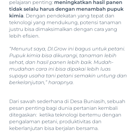
pelajaran penting:
meningkatkan hasil panen
tidak selalu harus dengan menambah pupuk
kimia
. Dengan pendekatan yang tepat dan
teknologi yang mendukung, potensi tanaman
justru bisa dimaksimalkan dengan cara yang
lebih efisien.
“Menurut saya, DI.Grow ini bagus untuk petani.
Pupuk kimia bisa dikurangi, tanaman lebih
sehat, dan hasil panen lebih baik. Mudah-
mudahan cara ini bisa dipakai lebih luas
supaya usaha tani petani semakin untung dan
berkelanjutan,” harapnya.
Dari sawah sederhana di Desa Buniasih, sebuah
pesan penting bagi dunia pertanian kembali
ditegaskan: ketika teknologi bertemu dengan
pengalaman petani, produktivitas dan
keberlanjutan bisa berjalan bersama.