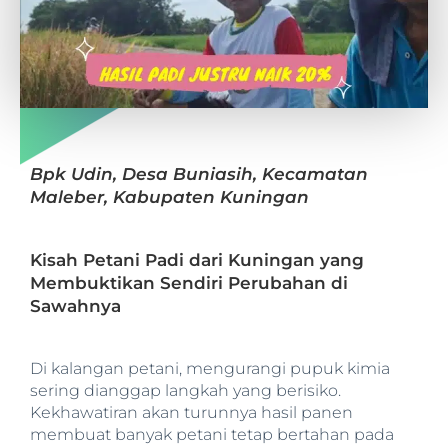
Bpk Udin, Desa Buniasih, Kecamatan
Maleber, Kabupaten Kuningan
Kisah Petani Padi dari Kuningan yang
Membuktikan Sendiri Perubahan di
Sawahnya
Di kalangan petani, mengurangi pupuk kimia
sering dianggap langkah yang berisiko.
Kekhawatiran akan turunnya hasil panen
membuat banyak petani tetap bertahan pada