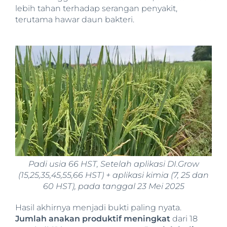
lebih tahan terhadap serangan penyakit,
terutama hawar daun bakteri.
Padi usia 66 HST, Setelah aplikasi DI.Grow
(15,25,35,45,55,66 HST) + aplikasi kimia (7, 25 dan
60 HST), pada tanggal 23 Mei 2025
Hasil akhirnya menjadi bukti paling nyata.
Jumlah anakan produktif meningkat
dari 18