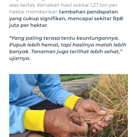
atas kertas. Kenaikan hasil sekitar 1,27 ton per
hektar memberikan
tambahan pendapatan
yang cukup signifikan, mencapai sekitar Rp8
juta per hektar
.
“Yang paling terasa tentu keuntungannya.
Pupuk lebih hemat, tapi hasilnya malah lebih
banyak. Tanaman juga terlihat lebih sehat,”
ujarnya.