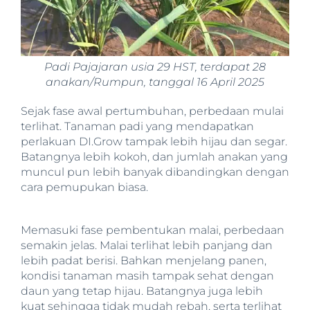
Padi Pajajaran usia 29 HST, terdapat 28
anakan/Rumpun, tanggal 16 April 2025
Sejak fase awal pertumbuhan, perbedaan mulai
terlihat. Tanaman padi yang mendapatkan
perlakuan DI.Grow tampak lebih hijau dan segar.
Batangnya lebih kokoh, dan jumlah anakan yang
muncul pun lebih banyak dibandingkan dengan
cara pemupukan biasa.
Memasuki fase pembentukan malai, perbedaan
semakin jelas. Malai terlihat lebih panjang dan
lebih padat berisi. Bahkan menjelang panen,
kondisi tanaman masih tampak sehat dengan
daun yang tetap hijau. Batangnya juga lebih
kuat sehingga tidak mudah rebah, serta terlihat