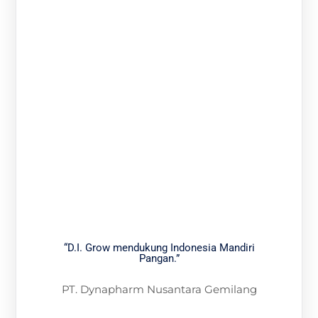
“D.I. Grow mendukung Indonesia Mandiri
Pangan.”
PT. Dynapharm Nusantara Gemilang