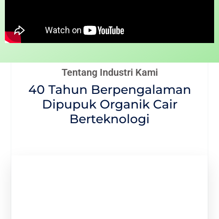
Tentang Industri Kami
40 Tahun Berpengalaman
Dipupuk Organik Cair
Berteknologi