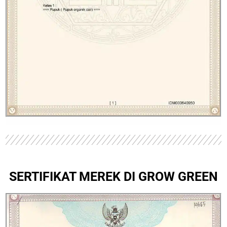
SERTIFIKAT MEREK DI GROW GREEN