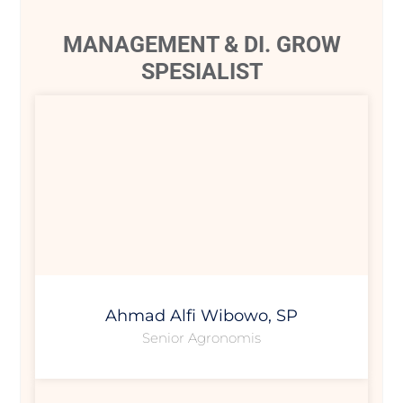
MANAGEMENT & DI. GROW
SPESIALIST
Ahmad Alfi Wibowo, SP
Senior Agronomis