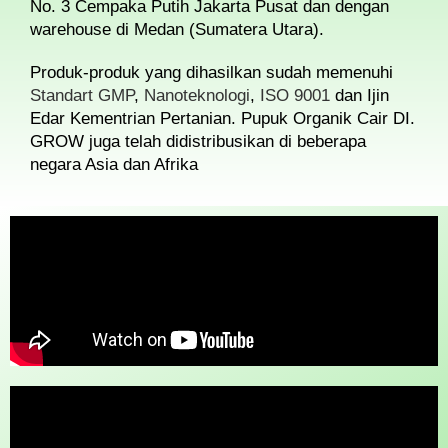
No. 3 Cempaka Putih Jakarta Pusat dan dengan
warehouse di Medan (Sumatera Utara).
Produk-produk yang dihasilkan sudah memenuhi
Standart GMP
,
Nanoteknologi
,
ISO 9001
dan Ijin
Edar Kementrian Pertanian. Pupuk Organik Cair DI.
GROW juga telah didistribusikan di beberapa
negara Asia dan Afrika