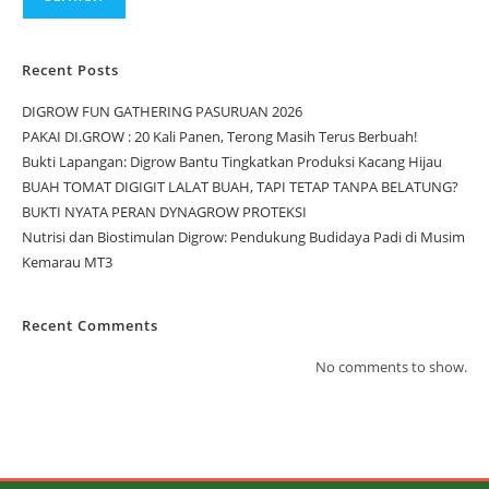
Recent Posts
DIGROW FUN GATHERING PASURUAN 2026
PAKAI DI.GROW : 20 Kali Panen, Terong Masih Terus Berbuah!
Bukti Lapangan: Digrow Bantu Tingkatkan Produksi Kacang Hijau
BUAH TOMAT DIGIGIT LALAT BUAH, TAPI TETAP TANPA BELATUNG?
BUKTI NYATA PERAN DYNAGROW PROTEKSI
Nutrisi dan Biostimulan Digrow: Pendukung Budidaya Padi di Musim
Kemarau MT3
Recent Comments
No comments to show.