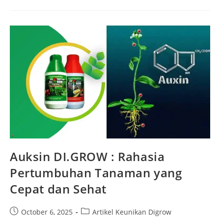
Auksin DI.GROW : Rahasia
Pertumbuhan Tanaman yang
Cepat dan Sehat
October 6, 2025
Artikel Keunikan Digrow