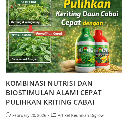
KOMBINASI NUTRISI DAN
BIOSTIMULAN ALAMI CEPAT
PULIHKAN KRITING CABAI
February 20, 2026
Artikel Keunikan Digrow