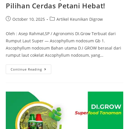
Pilihan Cerdas Petani Hebat!
October 10, 2025
Artikel Keunikan Digrow
Oleh : Asep Rahmat,SP / Agronomis DI.Grow Terbuat dari
Rumput Laut Super — Ascophyllum nodosum Gb 1.
Ascophyllum nodosum Bahan utama D.I GROW berasal dari
rumput laut cokelat Ascophyllum nodosum, yang…
Continue Reading