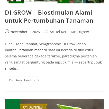
DI.GROW – Biostimulan Alami
untuk Pertumbuhan Tanaman
November 6, 2025
Artikel Keunikan Digrow
Oleh : Asep Rahmat, SP/Agronomis DI.Grow Jabar-
Banten.Pertanian modern saat ini berada di titik kritis.
Selama beberapa dekade terakhir, paradigma pertanian
yang sangat bergantung pada input kimia — seperti pupuk
sintetis…
Continue Reading