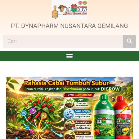
PT. DYNAPHARM NUSANTARA GEMILANG