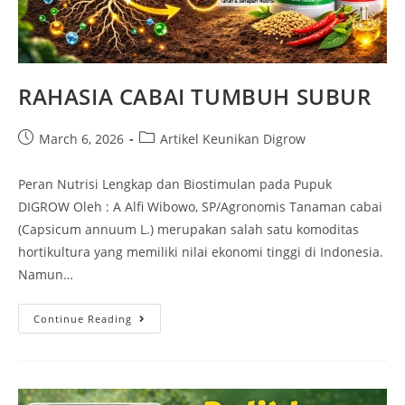
RAHASIA CABAI TUMBUH SUBUR
March 6, 2026
Artikel Keunikan Digrow
Peran Nutrisi Lengkap dan Biostimulan pada Pupuk
DIGROW Oleh : A Alfi Wibowo, SP/Agronomis Tanaman cabai
(Capsicum annuum L.) merupakan salah satu komoditas
hortikultura yang memiliki nilai ekonomi tinggi di Indonesia.
Namun…
Continue Reading