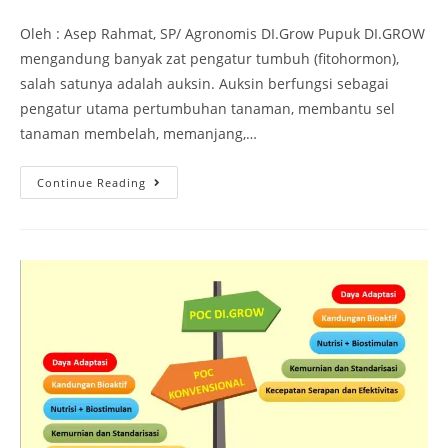
Oleh : Asep Rahmat, SP/ Agronomis DI.Grow Pupuk DI.GROW
mengandung banyak zat pengatur tumbuh (fitohormon),
salah satunya adalah auksin. Auksin berfungsi sebagai
pengatur utama pertumbuhan tanaman, membantu sel
tanaman membelah, memanjang,…
Continue Reading