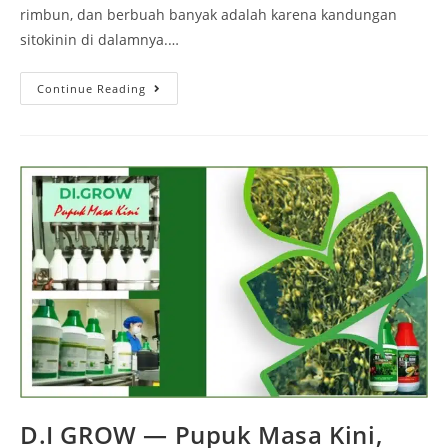
rimbun, dan berbuah banyak adalah karena kandungan
sitokinin di dalamnya.…
Continue Reading
D.I GROW — Pupuk Masa Kini,