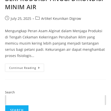
MINIM AIR
July 25, 2025
Artikel Keunikan Digrow
Mengungkap Peran Asam Alginat dalam Menjaga Produksi
di Tengah Cekaman Kekeringan Perubahan iklim yang
memicu musim kering lebih panjang menjadi tantangan
serius bagi petani padi. Kekurangan air dapat menghambat
proses fisiologis…
Continue Reading
Search
SEARCH