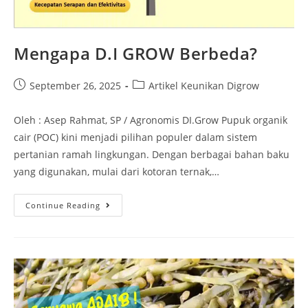
Mengapa D.I GROW Berbeda?
September 26, 2025
Artikel Keunikan Digrow
Oleh : Asep Rahmat, SP / Agronomis DI.Grow Pupuk organik
cair (POC) kini menjadi pilihan populer dalam sistem
pertanian ramah lingkungan. Dengan berbagai bahan baku
yang digunakan, mulai dari kotoran ternak,…
Continue Reading