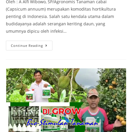
Oleh : A Alfi Wibowo, SP/Agronomis Tanaman cabai
(Capsicum annuum) merupakan komoditas hortikultura
penting di Indonesia. Salah satu kendala utama dalam
budidayanya adalah serangan keriting daun, yang
umumnya dipicu oleh infeksi…
Continue Reading