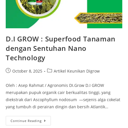
D.I GROW : Superfood Tanaman
dengan Sentuhan Nano
Technology
October 8, 2025
Artikel Keunikan Digrow
Oleh : Asep Rahmat / Agronomis DI.Grow D.I GROW
merupakan pupuk organik cair berkualitas tinggi, yang
diekstrak dari Ascophyllum nodosum —sejenis alga cokelat
yang tumbuh di perairan dingin dan bersih Atlantik…
Continue Reading