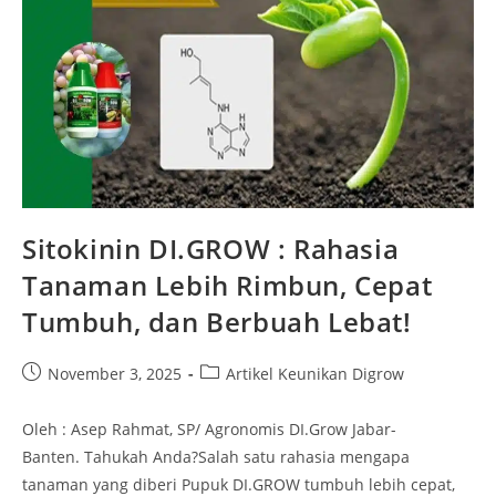
Sitokinin DI.GROW : Rahasia
Tanaman Lebih Rimbun, Cepat
Tumbuh, dan Berbuah Lebat!
November 3, 2025
Artikel Keunikan Digrow
Oleh : Asep Rahmat, SP/ Agronomis DI.Grow Jabar-
Banten. Tahukah Anda?Salah satu rahasia mengapa
tanaman yang diberi Pupuk DI.GROW tumbuh lebih cepat,