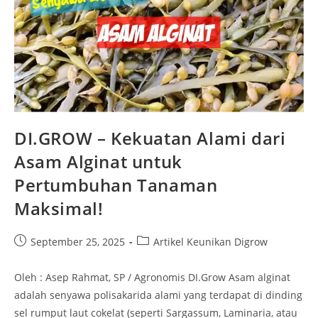
DI.GROW – Kekuatan Alami dari
Asam Alginat untuk
Pertumbuhan Tanaman
Maksimal!
September 25, 2025
Artikel Keunikan Digrow
Oleh : Asep Rahmat, SP / Agronomis DI.Grow Asam alginat
adalah senyawa polisakarida alami yang terdapat di dinding
sel rumput laut cokelat (seperti Sargassum, Laminaria, atau