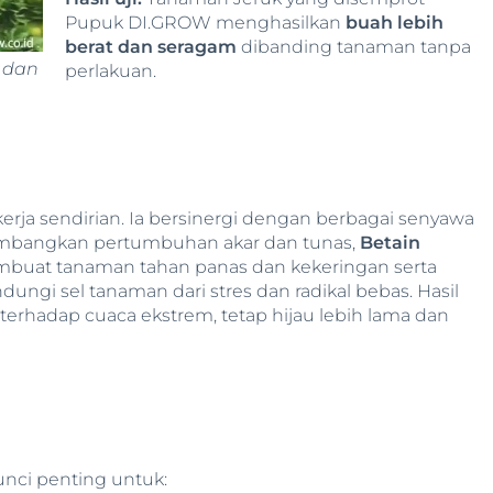
Pupuk DI.GROW menghasilkan
buah lebih
berat dan seragam
dibanding tanaman tanpa
 dan
perlakuan.
erja sendirian. Ia bersinergi dengan berbagai senyawa
mbangkan pertumbuhan akar dan tunas,
Betain
embuat tanaman tahan panas dan kekeringan serta
ungi sel tanaman dari stres dan radikal bebas. Hasil
terhadap cuaca ekstrem, tetap hijau lebih lama dan
nci penting untuk: