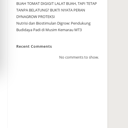
BUAH TOMAT DIGIGIT LALAT BUAH, TAPI TETAP
TANPA BELATUNG? BUKTI NYATA PERAN
DYNAGROW PROTEKSI
Nutrisi dan Biostimulan Digrow: Pendukung
Budidaya Padi di Musim Kemarau MT3
Recent Comments
No comments to show.