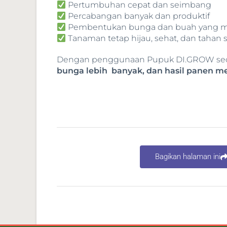
Pertumbuhan cepat dan seimbang
Percabangan banyak dan produktif
Pembentukan bunga dan buah yang 
Tanaman tetap hijau, sehat, dan tahan s
Dengan penggunaan Pupuk DI.GROW secara
bunga lebih banyak, dan hasil panen m
Bagikan halaman ini