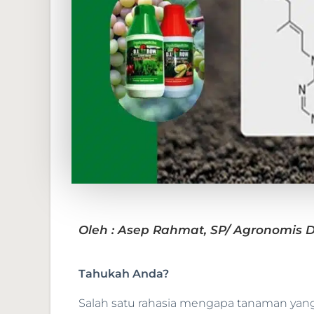
Oleh : Asep Rahmat, SP/ Agronomis 
Tahukah Anda?
Salah satu rahasia mengapa tanaman yang