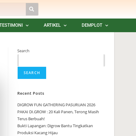
TESTIMONI
ARTIKEL
DEMPLOT
Search
SEARCH
Recent Posts
DIGROW FUN GATHERING PASURUAN 2026
PAKAI DI.GROW : 20 Kali Panen, Terong Masih
Terus Berbuah!
Bukti Lapangan: Digrow Bantu Tingkatkan
Produksi Kacang Hijau