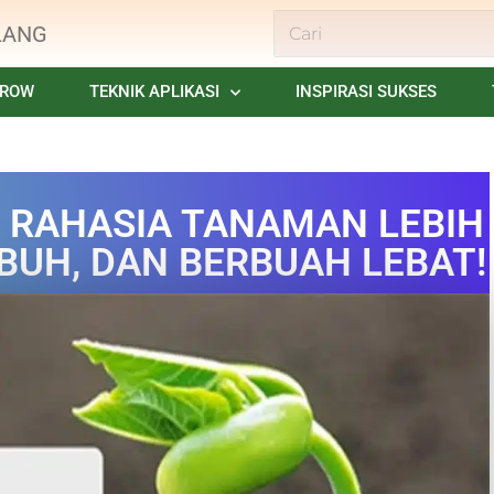
LANG
GROW
TEKNIK APLIKASI
INSPIRASI SUKSES
 : RAHASIA TANAMAN LEBIH
BUH, DAN BERBUAH LEBAT!