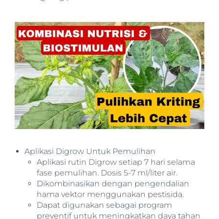
Aplikasi Digrow Untuk Pemulihan
Aplikasi rutin Digrow setiap 7 hari selama
fase pemulihan. Dosis 5-7 ml/liter air.
Dikombinasikan dengan pengendalian
hama vektor menggunakan pestisida.
Dapat digunakan sebagai program
preventif untuk meningkatkan daya tahan