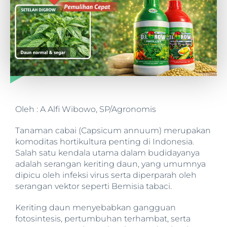
Oleh : A Alfi Wibowo, SP/Agronomis
Tanaman cabai (Capsicum annuum) merupakan
komoditas hortikultura penting di Indonesia.
Salah satu kendala utama dalam budidayanya
adalah serangan keriting daun, yang umumnya
dipicu oleh infeksi virus serta diperparah oleh
serangan vektor seperti Bemisia tabaci.
Keriting daun menyebabkan gangguan
fotosintesis, pertumbuhan terhambat, serta