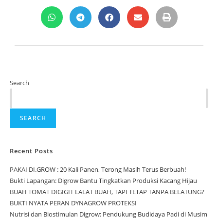
Search
SEARCH
Recent Posts
PAKAI DI.GROW : 20 Kali Panen, Terong Masih Terus Berbuah!
Bukti Lapangan: Digrow Bantu Tingkatkan Produksi Kacang Hijau
BUAH TOMAT DIGIGIT LALAT BUAH, TAPI TETAP TANPA BELATUNG?
BUKTI NYATA PERAN DYNAGROW PROTEKSI
Nutrisi dan Biostimulan Digrow: Pendukung Budidaya Padi di Musim