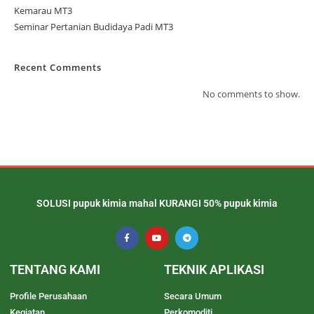
Kemarau MT3
Seminar Pertanian Budidaya Padi MT3
Recent Comments
No comments to show.
SOLUSI pupuk kimia mahal KURANGI 50% pupuk kimia
TENTANG KAMI
TEKNIK APLIKASI
Profile Perusahaan
Secara Umum
Kegiatan
Perkomoditi