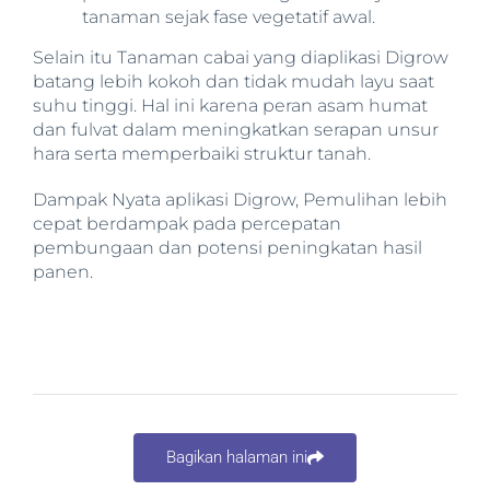
tanaman sejak fase vegetatif awal.
Selain itu Tanaman cabai yang diaplikasi Digrow
batang lebih kokoh dan tidak mudah layu saat
suhu tinggi. Hal ini karena peran asam humat
dan fulvat dalam meningkatkan serapan unsur
hara serta memperbaiki struktur tanah.
Dampak Nyata aplikasi Digrow, Pemulihan lebih
cepat berdampak pada percepatan
pembungaan dan potensi peningkatan hasil
panen.
Bagikan halaman ini