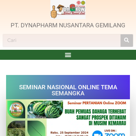
PT. DYNAPHARM NUSANTARA GEMILANG
SEMINAR NASIONAL ONLINE TEMA
SEMANGKA