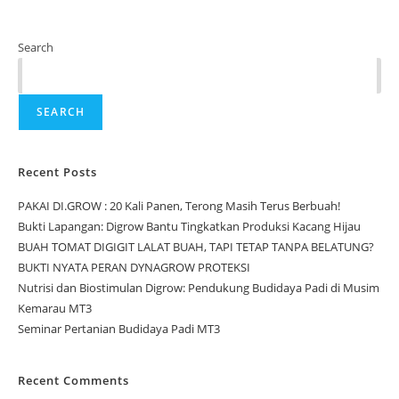
Search
SEARCH
Recent Posts
PAKAI DI.GROW : 20 Kali Panen, Terong Masih Terus Berbuah!
Bukti Lapangan: Digrow Bantu Tingkatkan Produksi Kacang Hijau
BUAH TOMAT DIGIGIT LALAT BUAH, TAPI TETAP TANPA BELATUNG?
BUKTI NYATA PERAN DYNAGROW PROTEKSI
Nutrisi dan Biostimulan Digrow: Pendukung Budidaya Padi di Musim
Kemarau MT3
Seminar Pertanian Budidaya Padi MT3
Recent Comments