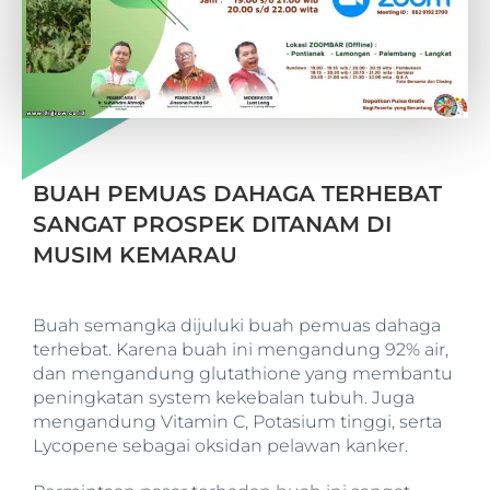
BUAH PEMUAS DAHAGA TERHEBAT
SANGAT PROSPEK DITANAM DI
MUSIM KEMARAU
Buah semangka dijuluki buah pemuas dahaga
terhebat. Karena buah ini mengandung 92% air,
dan mengandung glutathione yang membantu
peningkatan system kekebalan tubuh. Juga
mengandung Vitamin C, Potasium tinggi, serta
Lycopene sebagai oksidan pelawan kanker.