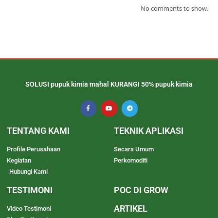
No comments to show.
SOLUSI pupuk kimia mahal KURANGI 50% pupuk kimia
TENTANG KAMI
TEKNIK APLIKASI
Profile Perusahaan
Secara Umum
Kegiatan
Perkomoditi
Hubungi Kami
TESTIMONI
POC DI GROW
ARTIKEL
Video Testimoni