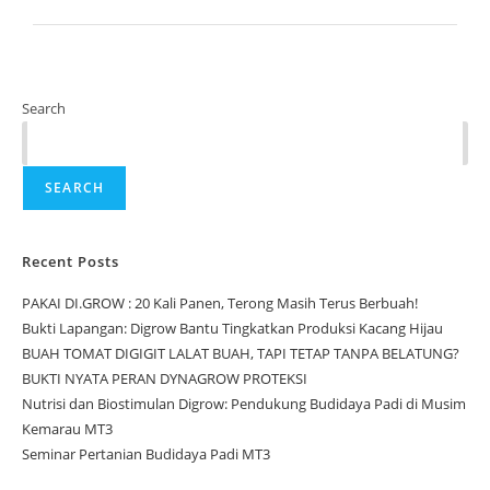
Search
SEARCH
Recent Posts
PAKAI DI.GROW : 20 Kali Panen, Terong Masih Terus Berbuah!
Bukti Lapangan: Digrow Bantu Tingkatkan Produksi Kacang Hijau
BUAH TOMAT DIGIGIT LALAT BUAH, TAPI TETAP TANPA BELATUNG?
BUKTI NYATA PERAN DYNAGROW PROTEKSI
Nutrisi dan Biostimulan Digrow: Pendukung Budidaya Padi di Musim
Kemarau MT3
Seminar Pertanian Budidaya Padi MT3