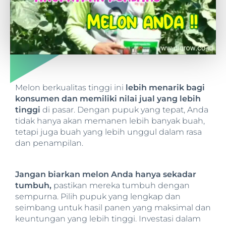
Melon berkualitas tinggi ini
lebih menarik bagi
konsumen dan memiliki nilai jual yang lebih
tinggi
di pasar. Dengan pupuk yang tepat, Anda
tidak hanya akan memanen lebih banyak buah,
tetapi juga buah yang lebih unggul dalam rasa
dan penampilan.
Jangan biarkan melon Anda hanya sekadar
tumbuh,
pastikan mereka tumbuh dengan
sempurna. Pilih pupuk yang lengkap dan
seimbang untuk hasil panen yang maksimal dan
keuntungan yang lebih tinggi. Investasi dalam