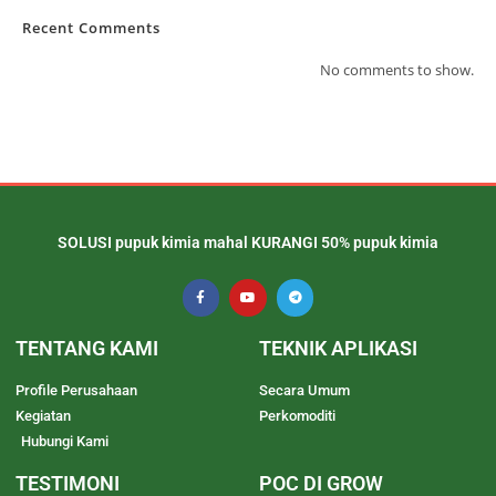
Recent Comments
No comments to show.
SOLUSI pupuk kimia mahal KURANGI 50% pupuk kimia
TENTANG KAMI
TEKNIK APLIKASI
Profile Perusahaan
Secara Umum
Kegiatan
Perkomoditi
Hubungi Kami
TESTIMONI
POC DI GROW