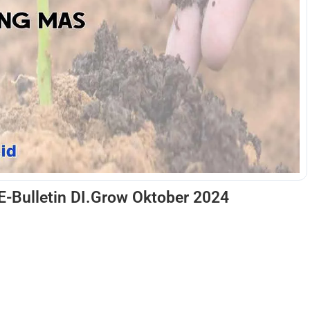
E-Bulletin DI.Grow Oktober 2024