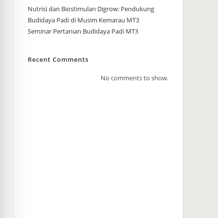
Nutrisi dan Biostimulan Digrow: Pendukung
Budidaya Padi di Musim Kemarau MT3
Seminar Pertanian Budidaya Padi MT3
Recent Comments
No comments to show.