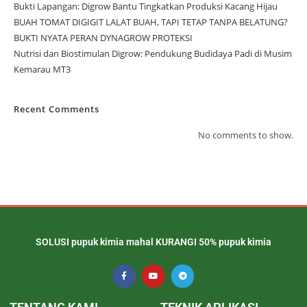
Bukti Lapangan: Digrow Bantu Tingkatkan Produksi Kacang Hijau
BUAH TOMAT DIGIGIT LALAT BUAH, TAPI TETAP TANPA BELATUNG?
BUKTI NYATA PERAN DYNAGROW PROTEKSI
Nutrisi dan Biostimulan Digrow: Pendukung Budidaya Padi di Musim
Kemarau MT3
Recent Comments
No comments to show.
SOLUSI pupuk kimia mahal KURANGI 50% pupuk kimia