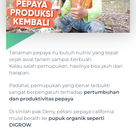
Tanaman pepaya itu butuh nutrisi yang tepat
sejak awal tanam sampai berbuah.
Kalau salah pemupukan, hasilnya bisa jauh dari
harapan.
Padahal, pemupukan yang benar terbukti
sangat berpengaruh terhadap
pertumbuhan
dan produktivitas pepaya
Di sinilah pak Deny, petani pepaya california
mulai beralih ke
pupuk organik seperti
DIGROW
.