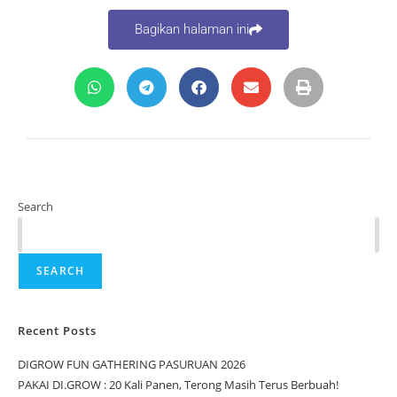
Bagikan halaman ini
Search
SEARCH
Recent Posts
DIGROW FUN GATHERING PASURUAN 2026
PAKAI DI.GROW : 20 Kali Panen, Terong Masih Terus Berbuah!