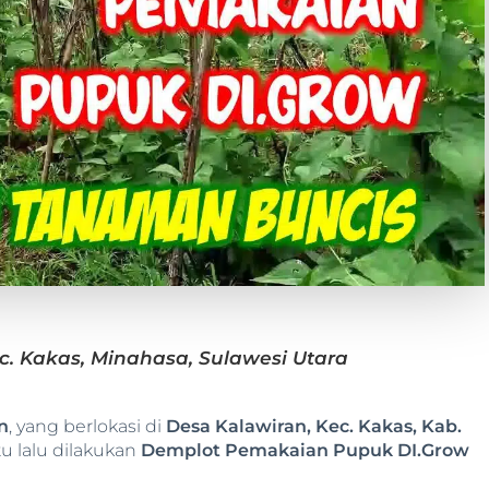
c. Kakas, Minahasa, Sulawesi Utara
n
, yang berlokasi di
Desa Kalawiran, Kec. Kakas, Kab.
u lalu dilakukan
Demplot Pemakaian Pupuk DI.Grow