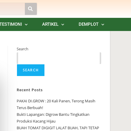
TESTIMONI
ARTIKEL
DEMPLOT
Search
SEARCH
Recent Posts
PAKAI DI.GROW : 20 Kali Panen, Terong Masih
Terus Berbuah!
Bukti Lapangan: Digrow Bantu Tingkatkan
Produksi Kacang Hijau
BUAH TOMAT DIGIGIT LALAT BUAH, TAPI TETAP