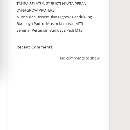
TANPA BELATUNG? BUKTI NYATA PERAN
DYNAGROW PROTEKSI
Nutrisi dan Biostimulan Digrow: Pendukung
Budidaya Padi di Musim Kemarau MT3
Seminar Pertanian Budidaya Padi MT3
Recent Comments
No comments to show.