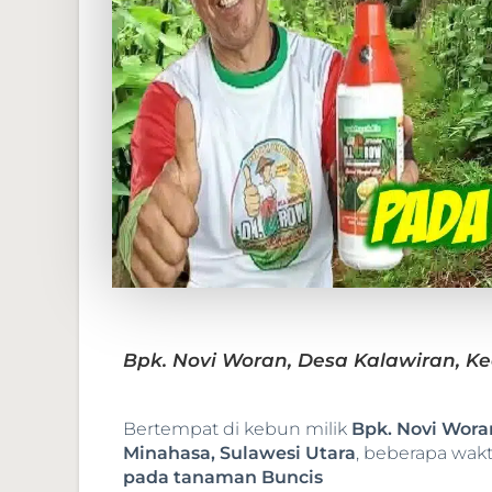
Bpk. Novi Woran, Desa Kalawiran, Ke
Bertempat di kebun milik
Bpk. Novi Wora
Minahasa, Sulawesi Utara
, beberapa wakt
pada tanaman Buncis