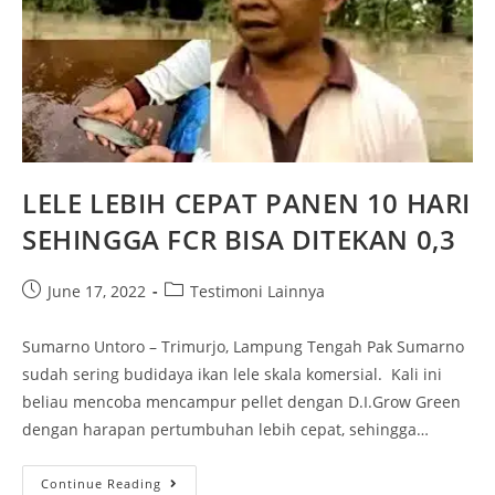
LELE LEBIH CEPAT PANEN 10 HARI
SEHINGGA FCR BISA DITEKAN 0,3
June 17, 2022
Testimoni Lainnya
Sumarno Untoro – Trimurjo, Lampung Tengah Pak Sumarno
sudah sering budidaya ikan lele skala komersial. Kali ini
beliau mencoba mencampur pellet dengan D.I.Grow Green
dengan harapan pertumbuhan lebih cepat, sehingga…
Continue Reading