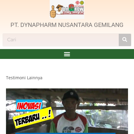
PT. DYNAPHARM NUSANTARA GEMILANG
Testimoni Lainnya