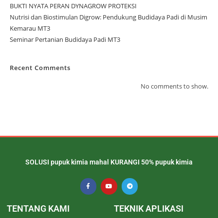
BUKTI NYATA PERAN DYNAGROW PROTEKSI
Nutrisi dan Biostimulan Digrow: Pendukung Budidaya Padi di Musim
Kemarau MT3
Seminar Pertanian Budidaya Padi MT3
Recent Comments
No comments to show.
SOLUSI pupuk kimia mahal KURANGI 50% pupuk kimia
TENTANG KAMI
TEKNIK APLIKASI