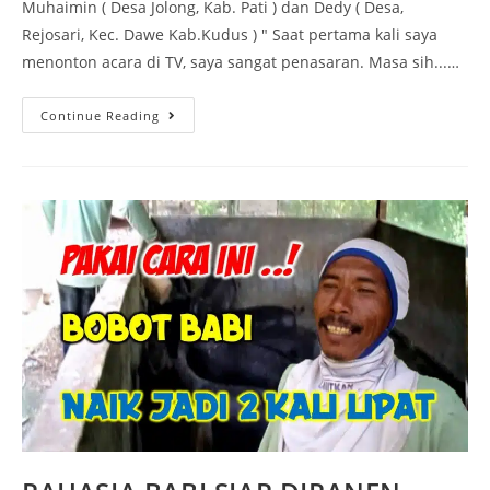
Muhaimin ( Desa Jolong, Kab. Pati ) dan Dedy ( Desa,
Rejosari, Kec. Dawe Kab.Kudus ) " Saat pertama kali saya
menonton acara di TV, saya sangat penasaran. Masa sih...…
Continue Reading