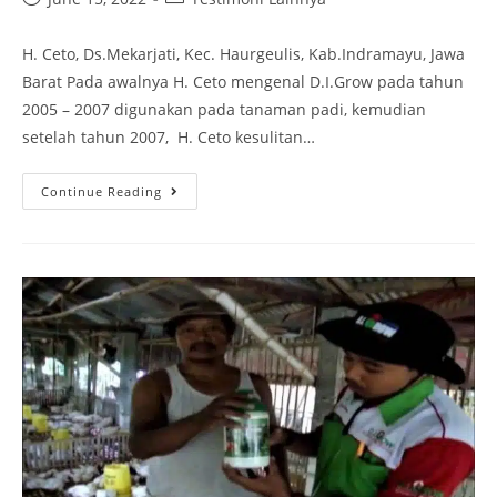
H. Ceto, Ds.Mekarjati, Kec. Haurgeulis, Kab.Indramayu, Jawa
Barat Pada awalnya H. Ceto mengenal D.I.Grow pada tahun
2005 – 2007 digunakan pada tanaman padi, kemudian
setelah tahun 2007, H. Ceto kesulitan…
Continue Reading