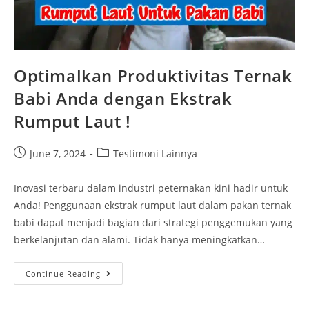
Optimalkan Produktivitas Ternak
Babi Anda dengan Ekstrak
Rumput Laut !
June 7, 2024
Testimoni Lainnya
Inovasi terbaru dalam industri peternakan kini hadir untuk
Anda! Penggunaan ekstrak rumput laut dalam pakan ternak
babi dapat menjadi bagian dari strategi penggemukan yang
berkelanjutan dan alami. Tidak hanya meningkatkan…
Continue Reading