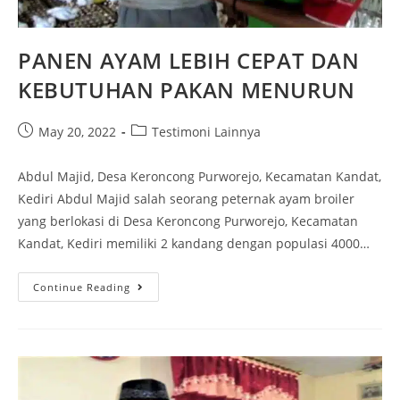
PANEN AYAM LEBIH CEPAT DAN
KEBUTUHAN PAKAN MENURUN
May 20, 2022
Testimoni Lainnya
Abdul Majid, Desa Keroncong Purworejo, Kecamatan Kandat,
Kediri Abdul Majid salah seorang peternak ayam broiler
yang berlokasi di Desa Keroncong Purworejo, Kecamatan
Kandat, Kediri memiliki 2 kandang dengan populasi 4000…
Continue Reading