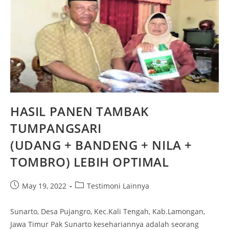
HASIL PANEN TAMBAK
TUMPANGSARI
(UDANG + BANDENG + NILA +
TOMBRO) LEBIH OPTIMAL
May 19, 2022
Testimoni Lainnya
Sunarto, Desa Pujangro, Kec.Kali Tengah, Kab.Lamongan,
Jawa Timur Pak Sunarto kesehariannya adalah seorang