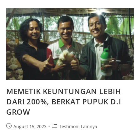
MEMETIK KEUNTUNGAN LEBIH
DARI 200%, BERKAT PUPUK D.I
GROW
August 15, 2023
Testimoni Lainnya