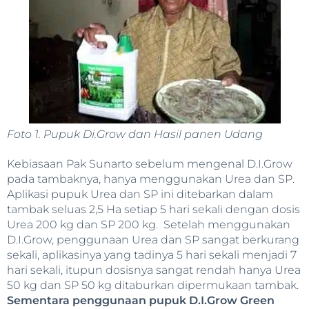
Foto 1. Pupuk Di.Grow dan Hasil panen Udang
Kebiasaan Pak Sunarto sebelum mengenal D.I.Grow
pada tambaknya, hanya menggunakan Urea dan SP.
Aplikasi pupuk Urea dan SP ini ditebarkan dalam
tambak seluas 2,5 Ha setiap 5 hari sekali dengan dosis
Urea 200 kg dan SP 200 kg. Setelah menggunakan
D.I.Grow, penggunaan Urea dan SP sangat berkurang
sekali, aplikasinya yang tadinya 5 hari sekali menjadi 7
hari sekali, itupun dosisnya sangat rendah hanya Urea
50 kg dan SP 50 kg ditaburkan dipermukaan tambak.
Sementara penggunaan pupuk D.I.Grow Green