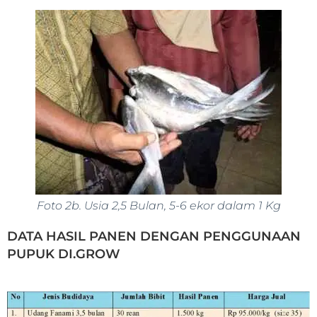
Foto 2b. Usia 2,5 Bulan, 5-6 ekor dalam 1 Kg
DATA HASIL PANEN DENGAN PENGGUNAAN
PUPUK DI.GROW