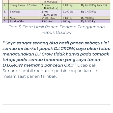
Foto 3. Data Hasil Panen Dengan Penggunaan
Pupuk DI.Grow
“
Saya sangat senang bisa hasil panen sebagus ini,
semua ini berkat pupuk D.I.GROW, saya akan tetap
menggunakan D.I.Grow tidak hanya pada tambak
tetapi pada semua tanaman yang saya tanam.
D.I.GROW memang panceun OK!!!
”
Ucap pak
Sunarto sambil menutup perbincangan kami di
malam saat panen tambak.