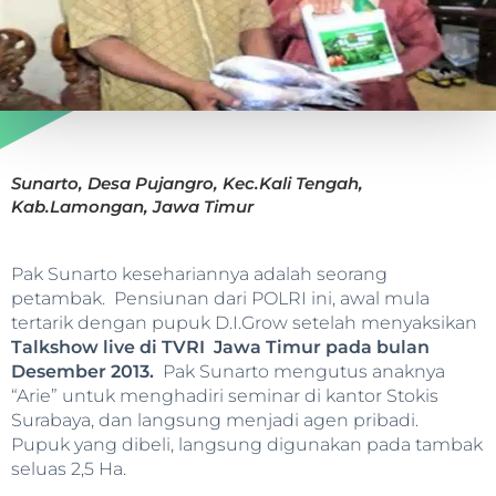
Sunarto, Desa Pujangro, Kec.Kali Tengah,
Kab.Lamongan, Jawa Timur
Pak Sunarto kesehariannya adalah seorang
petambak. Pensiunan dari POLRI ini, awal mula
tertarik dengan pupuk D.I.Grow setelah menyaksikan
Talkshow live di TVRI
Jawa Timur pada bulan
Desember 2013.
Pak Sunarto mengutus anaknya
“Arie” untuk menghadiri seminar di kantor Stokis
Surabaya, dan langsung menjadi agen pribadi.
Pupuk yang dibeli, langsung digunakan pada tambak
seluas 2,5 Ha.