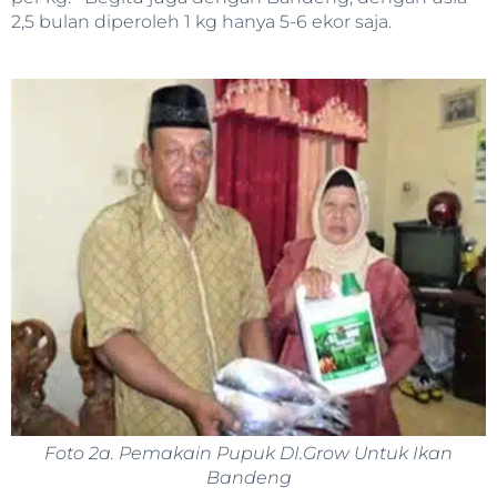
2,5 bulan diperoleh 1 kg hanya 5-6 ekor saja.
Foto 2a. Pemakain Pupuk DI.Grow Untuk Ikan
Bandeng