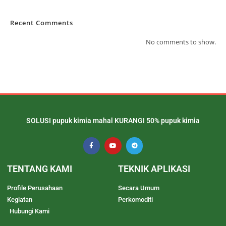
Recent Comments
No comments to show.
SOLUSI pupuk kimia mahal KURANGI 50% pupuk kimia
TENTANG KAMI
TEKNIK APLIKASI
Profile Perusahaan
Secara Umum
Kegiatan
Perkomoditi
Hubungi Kami