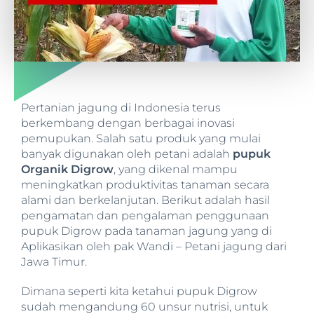
Pertanian jagung di Indonesia terus
berkembang dengan berbagai inovasi
pemupukan. Salah satu produk yang mulai
banyak digunakan oleh petani adalah
pupuk
Organik Digrow
, yang dikenal mampu
meningkatkan produktivitas tanaman secara
alami dan berkelanjutan. Berikut adalah hasil
pengamatan dan pengalaman penggunaan
pupuk Digrow pada tanaman jagung yang di
Aplikasikan oleh pak Wandi – Petani jagung dari
Jawa Timur.
Dimana seperti kita ketahui pupuk Digrow
sudah mengandung 60 unsur nutrisi, untuk