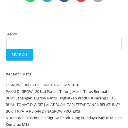
Search
SEARCH
Recent Posts
DIGROW FUN GATHERING PASURUAN 2026
PAKAI DI.GROW : 20 Kali Panen, Terong Masih Terus Berbuah!
Bukti Lapangan: Digrow Bantu Tingkatkan Produksi Kacang Hijau
BUAH TOMAT DIGIGIT LALAT BUAH, TAPI TETAP TANPA BELATUNG?
BUKTI NYATA PERAN DYNAGROW PROTEKSI
Nutrisi dan Biostimulan Digrow: Pendukung Budidaya Padi di Musim
Kemarau MT3