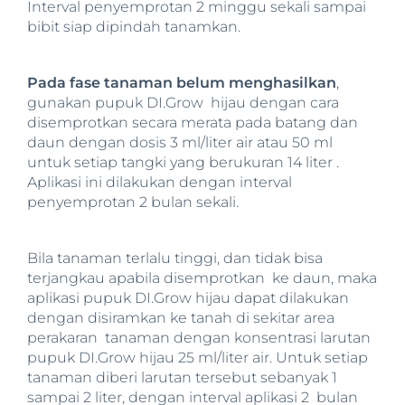
Interval penyemprotan 2 minggu sekali sampai
bibit siap dipindah tanamkan.
Pada fase tanaman belum menghasilkan
,
gunakan pupuk DI.Grow hijau dengan cara
disemprotkan secara merata pada batang dan
daun dengan dosis 3 ml/liter air atau 50 ml
untuk setiap tangki yang berukuran 14 liter .
Aplikasi ini dilakukan dengan interval
penyemprotan 2 bulan sekali.
Bila tanaman terlalu tinggi, dan tidak bisa
terjangkau apabila disemprotkan ke daun, maka
aplikasi pupuk DI.Grow hijau dapat dilakukan
dengan disiramkan ke tanah di sekitar area
perakaran tanaman dengan konsentrasi larutan
pupuk DI.Grow hijau 25 ml/liter air. Untuk setiap
tanaman diberi larutan tersebut sebanyak 1
sampai 2 liter, dengan interval aplikasi 2 bulan