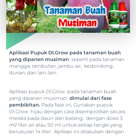
Aplikasi Pupuk DI.Grow pada tanaman buah
yang dipanen musiman
seperti pada tanaman
mangga, rambutan, jambu air, kedondong,
durian, dan lain-lain.
Aplikasi pupuk DI.Grow pada tanaman buah
yang dipanen musiman
dimulai dari fase
pembibitan.
Pada fase ini, Gunakan pupuk
DI.Grow hijau dengan cara disemprotkan secara
merata pada daun dan batang, dengan dosis 3
ml/ liter air atau 50 ml untuk setiap tangki yang
berukuran 14 liter. Aplikasi ini dilakukan dengan