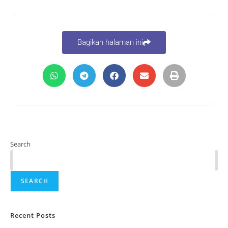
Bagikan halaman ini
Search
SEARCH
Recent Posts