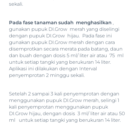
sekali.
Pada fase tanaman sudah menghasilkan
,
gunakan pupuk DI.Grow merah yang diselingi
dengan pupuk DI.Grow hijau. Pada fase ini
gunakan pupuk DI.Grow merah dengan cara
disemprotkan secara merata pada batang, daun
dan buah dengan dosis 5 ml/ liter air atau 75 ml
untuk setiap tangki yang berukuran 14 liter.
Aplikasi ini dilakukan dengan Interval
penyemprotan 2 minggu sekali.
Setelah 2 sampai 3 kali penyemprotan dengan
menggunakan pupuk DI.Grow merah, selingi 1
kali penyemprotan menggunakan pupuk
DI.Grow hijau, dengan dosis 3 ml/ liter air atau 50
ml untuk setiap tangki yang berukuran 14 liter.