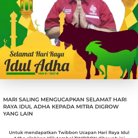
MARI SALING MENGUCAPKAN SELAMAT HARI
RAYA IDUL ADHA KEPADA MITRA DIGROW
YANG LAIN
Untuk mendapatkan Twibbon Ucapan Hari Raya Idul