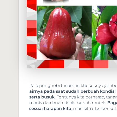
Para penghobi tanaman khususnya jambu 
airnya pada saat sudah berbuah kondisi
serta busuk.
Tentunya kita berharap, tan
manis dan buah tidak mudah rontok.
Baga
sesuai harapan kita
, mari kita ulas berikut 