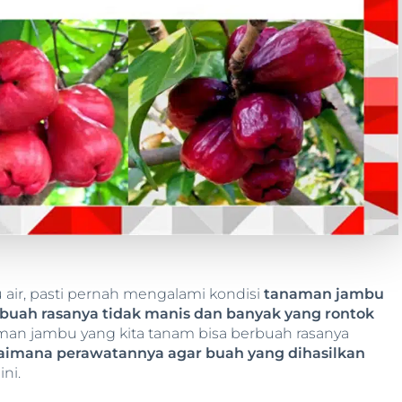
air, pasti pernah mengalami kondisi
tanaman jambu
 buah rasanya tidak manis dan banyak yang rontok
aman jambu yang kita tanam bisa berbuah rasanya
imana perawatannya agar buah yang dihasilkan
ini.