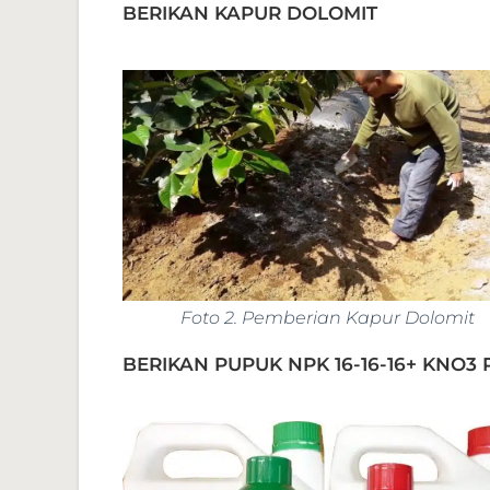
BERIKAN KAPUR DOLOMIT
Foto 2. Pemberian Kapur Dolomit
BERIKAN PUPUK NPK 16-16-16+ KNO3