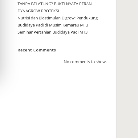
TANPA BELATUNG? BUKTI NYATA PERAN
DYNAGROW PROTEKSI
Nutrisi dan Biostimulan Digrow: Pendukung
Budidaya Padi di Musim Kemarau MT3
Seminar Pertanian Budidaya Padi MT3
Recent Comments
No comments to show.