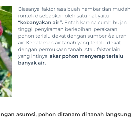
Biasanya, faktor rasa buah hambar dan mudah
rontok disebabkan oleh satu hal, yaitu
“kebanyakan air”.
Entah karena curah hujan
tinggi, penyiraman berlebihan, perakaran
pohon terlalu dekat dengan sumber /saluran
air. Kedalaman air tanah yang terlalu dekat
dengan permukaan tanah. Atau faktor lain,
yang intinya;
akar pohon menyerap terlalu
banyak air.
dengan asumsi, pohon ditanam di tanah langsung