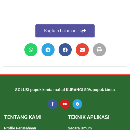
Bagikan halaman ini
SOLUSI pupuk kimia mahal KURANGI 50% pupuk kimia
TENTANG KAMI
TEKNIK APLIKASI
Profile Perusahaan
Secara Umum