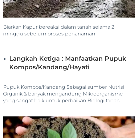
Biarkan Kapur bereaksi dalam tanah selama 2
minggu sebelum proses penanaman
Langkah Ketiga : Manfaatkan Pupuk
Kompos/Kandang/Hayati
Pupuk Kompos/Kandang Sebagai sumber Nutrisi
Organik & banyak mengandung Mikroorganisme
yang sangat baik untuk perbaikan Biologi tanah.