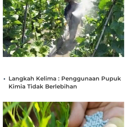
Langkah Kelima : Penggunaan Pupuk
Kimia Tidak Berlebihan