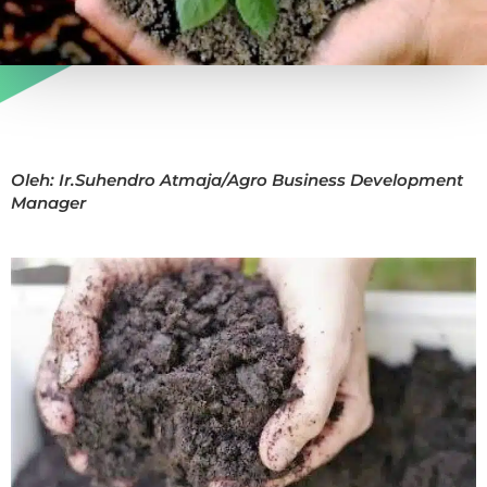
Oleh: Ir.Suhendro Atmaja/Agro Business Development
Manager