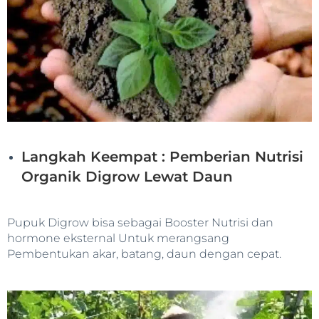
Langkah Keempat : Pemberian Nutrisi
Organik Digrow Lewat Daun
Pupuk Digrow bisa sebagai Booster Nutrisi dan
hormone eksternal Untuk merangsang
Pembentukan akar, batang, daun dengan cepat.