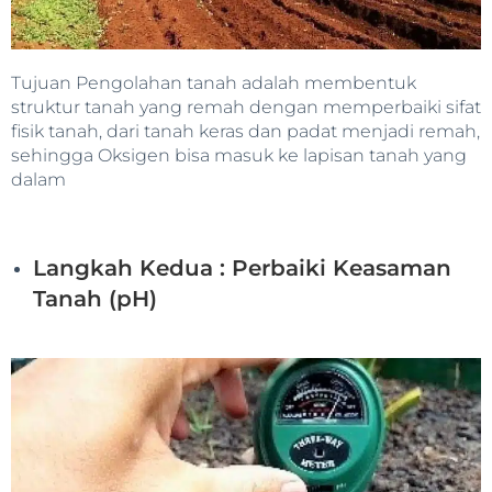
Tujuan Pengolahan tanah adalah membentuk
struktur tanah yang remah dengan memperbaiki sifat
fisik tanah, dari tanah keras dan padat menjadi remah,
sehingga Oksigen bisa masuk ke lapisan tanah yang
dalam
Langkah Kedua : Perbaiki Keasaman
Tanah (pH)