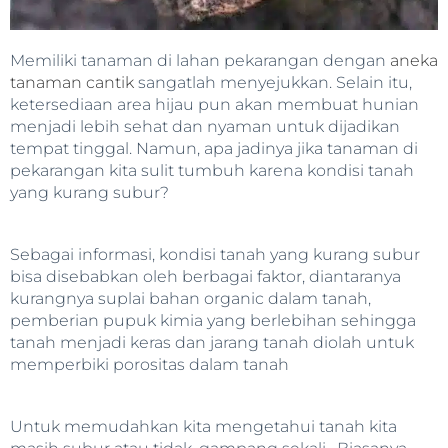
Memiliki tanaman di lahan pekarangan dengan
aneka
tanaman cantik
sangatlah menyejukkan. Selain itu,
ketersediaan area hijau pun akan membuat hunian
menjadi lebih sehat dan nyaman untuk dijadikan
tempat tinggal. Namun, apa jadinya jika tanaman di
pekarangan kita sulit tumbuh karena kondisi tanah
yang kurang subur?
Sebagai informasi, kondisi tanah yang kurang subur
bisa disebabkan oleh berbagai faktor, diantaranya
kurangnya suplai bahan organic dalam tanah,
pemberian pupuk kimia yang berlebihan sehingga
tanah menjadi keras dan jarang tanah diolah untuk
memperbiki porositas dalam tanah
Untuk memudahkan kita mengetahui tanah kita