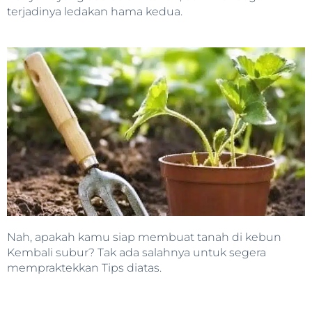
terjadinya ledakan hama kedua.
Nah, apakah kamu siap membuat tanah di kebun
Kembali subur? Tak ada salahnya untuk segera
mempraktekkan Tips diatas.