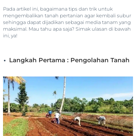
Pada artikel ini, bagaimana tips dan trik untuk
mengembalikan tanah pertanian agar kembali subur
sehingga dapat dijadikan sebagai media tanam yang
maksimal. Mau tahu apa saja? Simak ulasan di bawah
ini, ya!
Langkah Pertama : Pengolahan Tanah