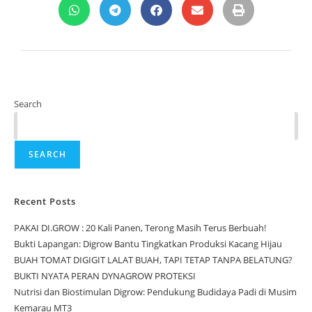
Search
SEARCH
Recent Posts
PAKAI DI.GROW : 20 Kali Panen, Terong Masih Terus Berbuah!
Bukti Lapangan: Digrow Bantu Tingkatkan Produksi Kacang Hijau
BUAH TOMAT DIGIGIT LALAT BUAH, TAPI TETAP TANPA BELATUNG?
BUKTI NYATA PERAN DYNAGROW PROTEKSI
Nutrisi dan Biostimulan Digrow: Pendukung Budidaya Padi di Musim
Kemarau MT3