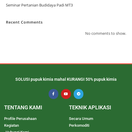
Seminar Pertanian Budidaya Padi MT3
Recent Comments
No comments to show.
SOLUSI pupuk kimia mahal KURANGI 50% pupuk kimia
TENTANG KAMI
TEKNIK APLIKASI
Profile Perusahaan
Secara Umum
Kegiatan
Perkomoditi