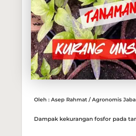
Oleh : Asep Rahmat / Agronomis Jaba
Dampak kekurangan fosfor pada ta