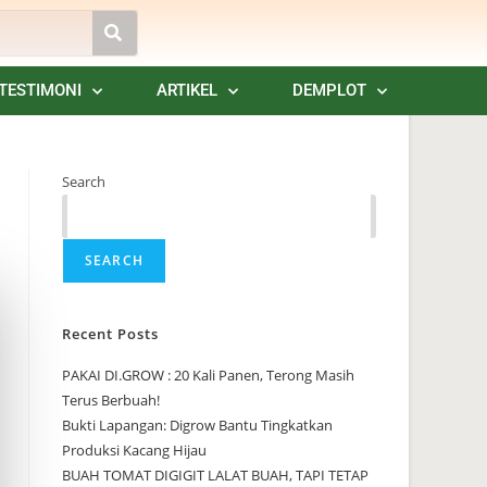
TESTIMONI
ARTIKEL
DEMPLOT
Search
SEARCH
Recent Posts
PAKAI DI.GROW : 20 Kali Panen, Terong Masih
Terus Berbuah!
Bukti Lapangan: Digrow Bantu Tingkatkan
Produksi Kacang Hijau
BUAH TOMAT DIGIGIT LALAT BUAH, TAPI TETAP