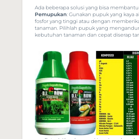
Ada beberapa solusi yang bisa membantu 
Pemupukan
: Gunakan pupuk yang kaya 
fosfor yang tinggi atau dengan memberik
tanaman. Pilihlah pupuk yang mengandun
kebutuhan tanaman dan cepat diserap t