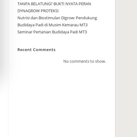
TANPA BELATUNG? BUKTI NYATA PERAN
DYNAGROW PROTEKSI
Nutrisi dan Biostimulan Digrow: Pendukung
Budidaya Padi di Musim Kemarau MT3
Seminar Pertanian Budidaya Padi MT3
Recent Comments
No comments to show.