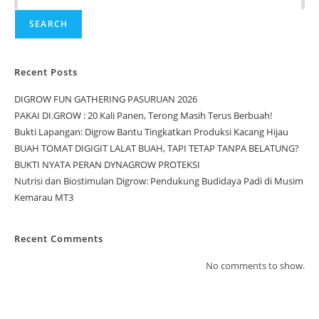
SEARCH
Recent Posts
DIGROW FUN GATHERING PASURUAN 2026
PAKAI DI.GROW : 20 Kali Panen, Terong Masih Terus Berbuah!
Bukti Lapangan: Digrow Bantu Tingkatkan Produksi Kacang Hijau
BUAH TOMAT DIGIGIT LALAT BUAH, TAPI TETAP TANPA BELATUNG?
BUKTI NYATA PERAN DYNAGROW PROTEKSI
Nutrisi dan Biostimulan Digrow: Pendukung Budidaya Padi di Musim
Kemarau MT3
Recent Comments
No comments to show.