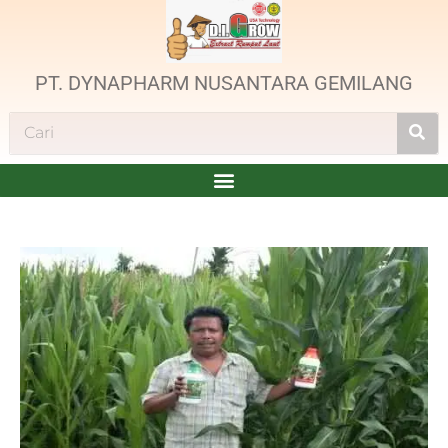
PT. DYNAPHARM NUSANTARA GEMILANG