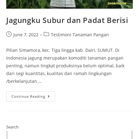
Jagungku Subur dan Padat Berisi
June 7, 2022
Testimoni Tanaman Pangan
Pilian Simamora, kec. Tiga lingga kab. Dairi, SUMUT. Di
Indonesia jagung merupakan komoditi tanaman pangan
penting, namun tingkat produksinya belum optimal, baik
dari segi kuantitas, kualitas dan ramah lingkungan
/berkelanjutan.…
Continue Reading
Search