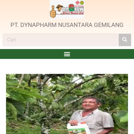
PT. DYNAPHARM NUSANTARA GEMILANG