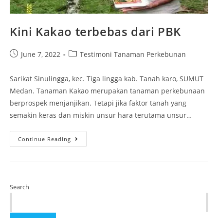
Kini Kakao terbebas dari PBK
June 7, 2022
Testimoni Tanaman Perkebunan
Sarikat Sinulingga, kec. Tiga lingga kab. Tanah karo, SUMUT
Medan. Tanaman Kakao merupakan tanaman perkebunaan
berprospek menjanjikan. Tetapi jika faktor tanah yang
semakin keras dan miskin unsur hara terutama unsur…
Continue Reading
Search