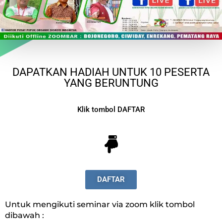
DAPATKAN HADIAH UNTUK 10 PESERTA
YANG BERUNTUNG
Klik tombol DAFTAR
DAFTAR
Untuk mengikuti seminar via zoom klik tombol
dibawah :