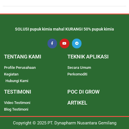
SOLUSI pupuk kimia mahal KURANGI 50% pupuk kimia
TENTANG KAMI
TEKNIK APLIKASI
Profile Perusahaan
Secara Umum
Kegiatan
Perkomoditi
Hubungi Kami
TESTIMONI
POC DI GROW
ARTIKEL
Video Testimoni
Blog Testimoni
Copyright © 2025 PT. Dynapharm Nusantara Gemilang