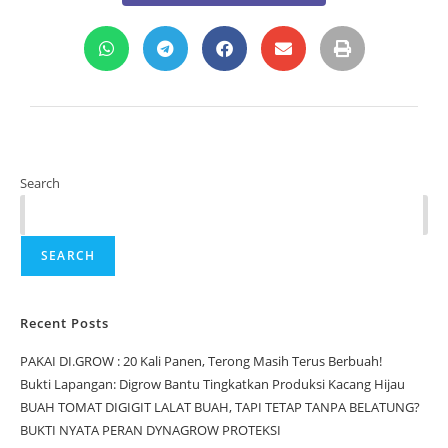
Search
SEARCH
Recent Posts
PAKAI DI.GROW : 20 Kali Panen, Terong Masih Terus Berbuah!
Bukti Lapangan: Digrow Bantu Tingkatkan Produksi Kacang Hijau
BUAH TOMAT DIGIGIT LALAT BUAH, TAPI TETAP TANPA BELATUNG?
BUKTI NYATA PERAN DYNAGROW PROTEKSI