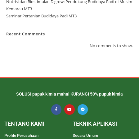
Nutrisi dan Biostimulan Digrow: Pendukung Budidaya Padi di Musim
Kemarau MT3
Seminar Pertanian Budidaya Padi MT3
Recent Comments
No comments to show.
SOLUSI pupuk kimia mahal KURANGI 50% pupuk kimia
TENTANG KAMI
TEKNIK APLIKASI
Profile Perusahaan
Secara Umum