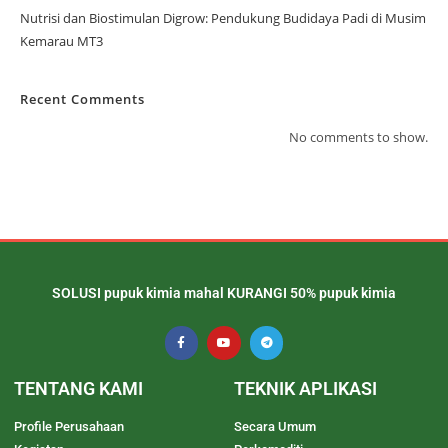
Nutrisi dan Biostimulan Digrow: Pendukung Budidaya Padi di Musim
Kemarau MT3
Recent Comments
No comments to show.
SOLUSI pupuk kimia mahal KURANGI 50% pupuk kimia
TENTANG KAMI
TEKNIK APLIKASI
Profile Perusahaan
Secara Umum