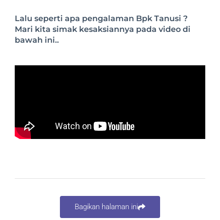
Lalu seperti apa pengalaman Bpk Tanusi ?
Mari kita simak kesaksiannya pada video di
bawah ini..
Bagikan halaman ini