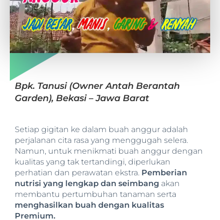
Bpk. Tanusi (Owner Antah Berantah
Garden), Bekasi – Jawa Barat
Setiap gigitan ke dalam buah anggur adalah
perjalanan cita rasa yang menggugah selera.
Namun, untuk menikmati buah anggur dengan
kualitas yang tak tertandingi, diperlukan
perhatian dan perawatan ekstra.
Pemberian
nutrisi yang lengkap dan seimbang
akan
membantu pertumbuhan tanaman serta
menghasilkan buah dengan kualitas
Premium.