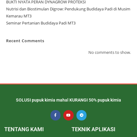
BUKTI NYATA PERAN DYNAGROW PROTEKSI
Nutrisi dan Biostimulan Digrow: Pendukung Budidaya Padi di Musim
Kemarau MT3
Seminar Pertanian Budidaya Padi MT3
Recent Comments
No comments to show.
SOLUSI pupuk kimia mahal KURANGI 50% pupuk kimia
TENTANG KAMI
TEKNIK APLIKASI