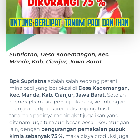
Supriatna, Desa Kademangan, Kec.
Mande, Kab. Cianjur, Jawa Barat
Bpk Supriatna
adalah salah seorang petani
mina padi yang berlokasi di
Desa Kademangan,
Kec. Mande, Kab. Cianjur, Jawa Barat.
Setelah
menerapkan cara pemupukan ini, keuntungan
menjadi berlipat karena disamping hasil
tanaman padinya meningkat juga ikan yang
ditanam juga tumbuh besar-besar. Keuntungan
lain, dengan
pengurangan pemakaian pupuk
kimia sebanyak 75 %,
maka biaya produksi juga