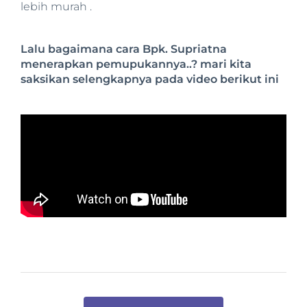
lebih murah .
Lalu bagaimana cara Bpk. Supriatna
menerapkan pemupukannya..? mari kita
saksikan selengkapnya pada video berikut ini