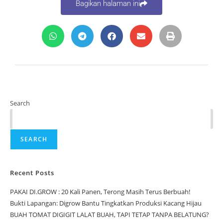
Bagikan halaman ini
Search
SEARCH
Recent Posts
PAKAI DI.GROW : 20 Kali Panen, Terong Masih Terus Berbuah!
Bukti Lapangan: Digrow Bantu Tingkatkan Produksi Kacang Hijau
BUAH TOMAT DIGIGIT LALAT BUAH, TAPI TETAP TANPA BELATUNG?