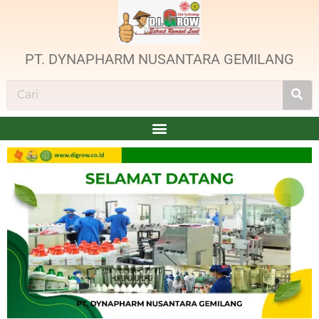
PT. DYNAPHARM NUSANTARA GEMILANG