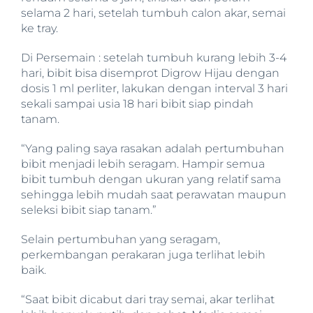
selama 2 hari, setelah tumbuh calon akar, semai
ke tray.
Di Persemain : setelah tumbuh kurang lebih 3-4
hari, bibit bisa disemprot Digrow Hijau dengan
dosis 1 ml perliter, lakukan dengan interval 3 hari
sekali sampai usia 18 hari bibit siap pindah
tanam.
“Yang paling saya rasakan adalah pertumbuhan
bibit menjadi lebih seragam. Hampir semua
bibit tumbuh dengan ukuran yang relatif sama
sehingga lebih mudah saat perawatan maupun
seleksi bibit siap tanam.”
Selain pertumbuhan yang seragam,
perkembangan perakaran juga terlihat lebih
baik.
“Saat bibit dicabut dari tray semai, akar terlihat