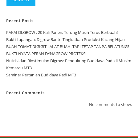
Recent Posts
PAKAI DI.GROW : 20 Kali Panen, Terong Masih Terus Berbuah!
Bukti Lapangan: Digrow Bantu Tingkatkan Produksi Kacang Hijau
BUAH TOMAT DIGIGIT LALAT BUAH, TAPI TETAP TANPA BELATUNG?
BUKTI NYATA PERAN DYNAGROW PROTEKSI
Nutrisi dan Biostimulan Digrow: Pendukung Budidaya Padi di Musim
Kemarau MT3
Seminar Pertanian Budidaya Padi MT3
Recent Comments
No comments to show.