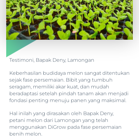
Testimoni, Bapak Deny, Lamongan
Keberhasilan budidaya melon sangat ditentukan
sejak fase persemaian. Bibit yang tumbuh
seragam, memiliki akar kuat, dan mudah
beradaptasi setelah pindah tanam akan menjadi
fondasi penting menuju panen yang maksimal.
Hal inilah yang dirasakan oleh Bapak Deny,
petani melon dari Lamongan yang telah
menggunakan DiGrow pada fase persemaian
benih melon.