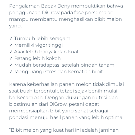
Pengalaman Bapak Deny membuktikan bahwa
penggunaan DiGrow pada fase persemaian
mampu membantu menghasilkan bibit melon
yang:
✓ Tumbuh lebih seragam
✓ Memiliki vigor tinggi
✓ Akar lebih banyak dan kuat
✓ Batang lebih kokoh
✓ Mudah beradaptasi setelah pindah tanam
✓ Mengurangi stres dan kematian bibit
Karena keberhasilan panen melon tidak dimulai
saat buah terbentuk, tetapi sejak benih mulai
berkecambah. Dengan dukungan nutrisi dan
biostimulan dari DiGrow, petani dapat
mempersiapkan bibit yang sehat sebagai
pondasi menuju hasil panen yang lebih optimal.
“Bibit melon yang kuat hari ini adalah jaminan