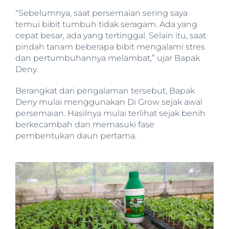
“Sebelumnya, saat persemaian sering saya
temui bibit tumbuh tidak seragam. Ada yang
cepat besar, ada yang tertinggal. Selain itu, saat
pindah tanam beberapa bibit mengalami stres
dan pertumbuhannya melambat,” ujar Bapak
Deny.
Berangkat dari pengalaman tersebut, Bapak
Deny mulai menggunakan Di Grow sejak awal
persemaian. Hasilnya mulai terlihat sejak benih
berkecambah dan memasuki fase
pembentukan daun pertama.