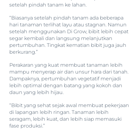
setelah pindah tanam ke lahan.
“Biasanya setelah pindah tanam ada beberapa
hari tanaman terlihat layu atau stagnan. Namun
setelah menggunakan Di Grow, bibit lebih cepat
segar kembali dan langsung melanjutkan
pertumbuhan. Tingkat kematian bibit juga jauh
berkurang.”
Perakaran yang kuat membuat tanaman lebih
mampu menyerap air dan unsur hara dari tanah.
Dampaknya, pertumbuhan vegetatif menjadi
lebih optimal dengan batang yang kokoh dan
daun yang lebih hijau.
“Bibit yang sehat sejak awal membuat pekerjaan
di lapangan lebih ringan. Tanaman lebih
seragam, lebih kuat, dan lebih siap memasuki
fase produksi.”