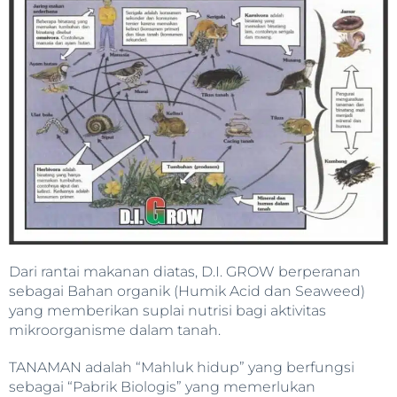
Dari rantai makanan diatas, D.I. GROW berperanan
sebagai Bahan organik (Humik Acid dan Seaweed)
yang memberikan suplai nutrisi bagi aktivitas
mikroorganisme dalam tanah.
TANAMAN adalah “Mahluk hidup” yang berfungsi
sebagai “Pabrik Biologis” yang memerlukan