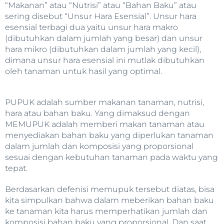
“Makanan” atau “Nutrisi” atau “Bahan Baku” atau
sering disebut “Unsur Hara Esensial”. Unsur hara
esensial terbagi dua yaitu unsur hara makro
(dibutuhkan dalam jumlah yang besar) dan unsur
hara mikro (dibutuhkan dalam jumlah yang kecil),
dimana unsur hara esensial ini mutlak dibutuhkan
oleh tanaman untuk hasil yang optimal.
PUPUK adalah sumber makanan tanaman, nutrisi,
hara atau bahan baku. Yang dimaksud dengan
MEMUPUK adalah memberi makan tanaman atau
menyediakan bahan baku yang diperlukan tanaman
dalam jumlah dan komposisi yang proporsional
sesuai dengan kebutuhan tanaman pada waktu yang
tepat.
Berdasarkan defenisi memupuk tersebut diatas, bisa
kita simpulkan bahwa dalam meberikan bahan baku
ke tanaman kita harus memperhatikan jumlah dan
komposisi bahan baku yang proporsional. Dan saat