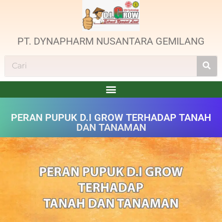
PT. DYNAPHARM NUSANTARA GEMILANG
PERAN PUPUK D.I GROW TERHADAP TANAH
DAN TANAMAN