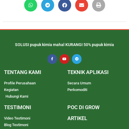
SOLUSI pupuk kimia mahal KURANGI 50% pupuk kimia
TENTANG KAMI
TEKNIK APLIKASI
Profile Perusahaan
Secara Umum
Kegiatan
Perkomoditi
Hubungi Kami
TESTIMONI
POC DI GROW
ARTIKEL
Video Testimoni
Blog Testimoni