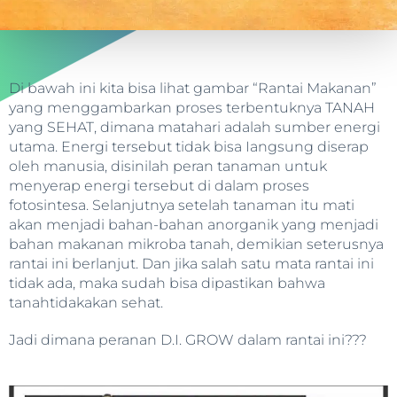
Di bawah ini kita bisa lihat gambar “Rantai Makanan”
yang menggambarkan proses terbentuknya TANAH
yang SEHAT, dimana matahari adalah sumber energi
utama. Energi tersebut tidak bisa Iangsung diserap
oleh manusia, disinilah peran tanaman untuk
menyerap energi tersebut di dalam proses
fotosintesa. Selanjutnya setelah tanaman itu mati
akan menjadi bahan-bahan anorganik yang menjadi
bahan makanan mikroba tanah, demikian seterusnya
rantai ini berlanjut. Dan jika salah satu mata rantai ini
tidak ada, maka sudah bisa dipastikan bahwa
tanahtidakakan sehat.
Jadi dimana peranan D.I. GROW dalam rantai ini???