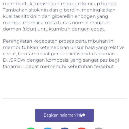
membentuk tunas daun maupun kuncup bunga.
Tambahan sitokinin dan giberelin, meningkatkan
kualitas sitokinin dan giberellin endogen yang
mampu memacu mata tunas normal maupun
dorman (tidur) untuktumbuh dengan cepat.
Peningkatan kecepatan proses pertumbuhan ini
membutuhkan ketersediaan unsur hara yang relative
cepat, terutama saat periode kritis pada tanaman.
D.I.GROW dengan komposisi yang sangat pas bagi
tanaman, dapat memenuhi kebutuhan tersebut.
Bagikan halaman ini