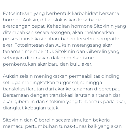
Fotosintesan yang berbentuk karbohidrat bersama
hormon Auksin, ditranslokasikan kesebagian
akardengan cepat. Kehadiran hormone Sitokinin yang
ditambahkan secara eksogen, akan melancarkan
proses translokasi bahan-bahan tersebut sampai ke
akar. Fotosintesan dan Auksin merangsang akar
tanaman membentuk Sitokinin dan Giberelin yang
sebagian digunakan dalam mekanisme
pembentukan akar baru dan bulu akar.
Auksin selain meningkatkan permeabilitas dinding
sel juga meningkatkan turgor sel, sehingga
translokasi larutan dari akar ke tanaman dipercepat.
Bersamaan dengan translokasi larutan air tanah dari
akar, giberelin dan sitokinin yang terbentuk pada akar,
diangkut kebagian tajuk.
Sitokinin dan Giberelin secara simultan bekerja
memacu pertumbuhan tunas-tunas baik yang akan