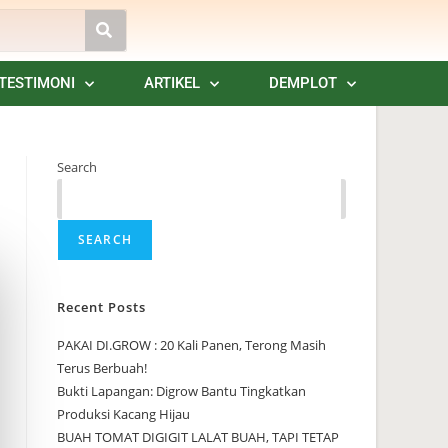
TESTIMONI
ARTIKEL
DEMPLOT
Search
SEARCH
Recent Posts
PAKAI DI.GROW : 20 Kali Panen, Terong Masih
Terus Berbuah!
Bukti Lapangan: Digrow Bantu Tingkatkan
Produksi Kacang Hijau
BUAH TOMAT DIGIGIT LALAT BUAH, TAPI TETAP