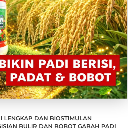
I LENGKAP DAN BIOSTIMULAN
ISIAN BULIR DAN BOBOT GABAH PADI