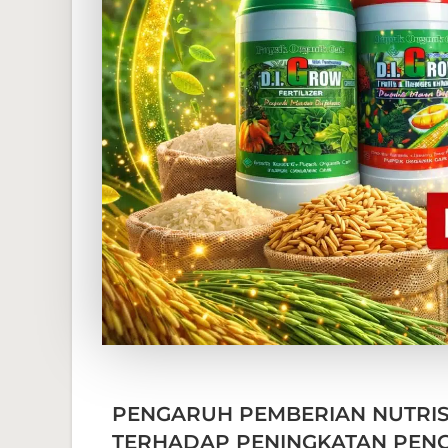
PENGARUH PEMBERIAN NUTRIS
TERHADAP PENINGKATAN PENG