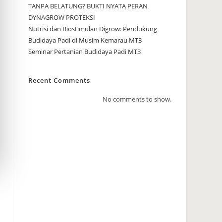
TANPA BELATUNG? BUKTI NYATA PERAN
DYNAGROW PROTEKSI
Nutrisi dan Biostimulan Digrow: Pendukung
Budidaya Padi di Musim Kemarau MT3
Seminar Pertanian Budidaya Padi MT3
Recent Comments
No comments to show.