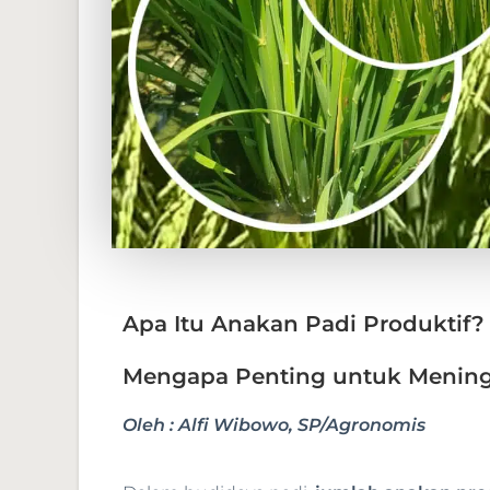
Apa Itu Anakan Padi Produktif
Mengapa Penting untuk Mening
Oleh : Alfi Wibowo, SP/Agronomis