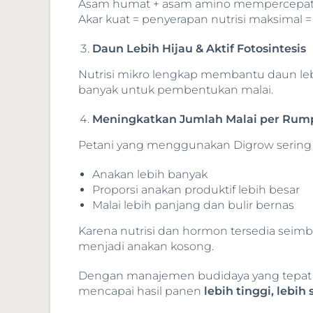
Asam humat + asam amino mempercepat
Akar kuat = penyerapan nutrisi maksimal 
Daun Lebih Hijau & Aktif Fotosintesis
Nutrisi mikro lengkap membantu daun le
banyak untuk pembentukan malai.
Meningkatkan Jumlah Malai per Ru
Petani yang menggunakan Digrow sering
Anakan lebih banyak
Proporsi anakan produktif lebih besar
Malai lebih panjang dan bulir bernas
Karena nutrisi dan hormon tersedia sei
menjadi anakan kosong.
Dengan manajemen budidaya yang tepat 
mencapai hasil panen
lebih tinggi, lebi