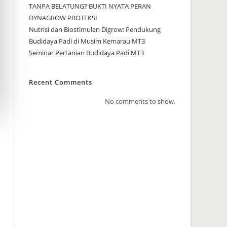
TANPA BELATUNG? BUKTI NYATA PERAN
DYNAGROW PROTEKSI
Nutrisi dan Biostimulan Digrow: Pendukung
Budidaya Padi di Musim Kemarau MT3
Seminar Pertanian Budidaya Padi MT3
Recent Comments
No comments to show.