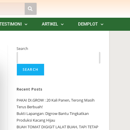
TESTIMONI
ARTIKEL
DEMPLOT
Search
SEARCH
Recent Posts
PAKAI DI.GROW : 20 Kali Panen, Terong Masih
Terus Berbuah!
Bukti Lapangan: Digrow Bantu Tingkatkan
Produksi Kacang Hijau
BUAH TOMAT DIGIGIT LALAT BUAH, TAPI TETAP