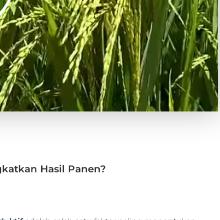
?
katkan Hasil Panen?