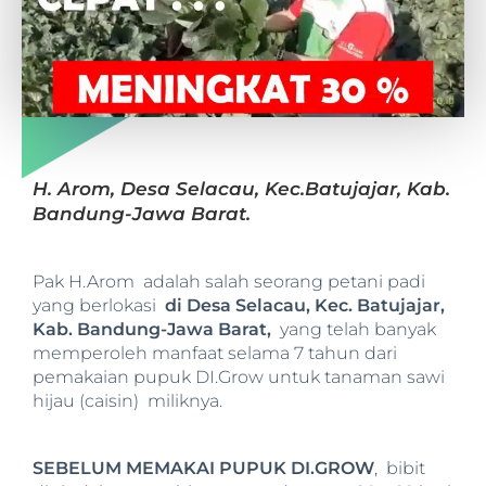
H. Arom, Desa Selacau, Kec.Batujajar, Kab.
Bandung-Jawa Barat.
Pak H.Arom adalah salah seorang petani padi
yang berlokasi
di Desa Selacau, Kec. Batujajar,
Kab. Bandung-Jawa Barat,
yang telah banyak
memperoleh manfaat selama 7 tahun dari
pemakaian pupuk DI.Grow untuk tanaman sawi
hijau (caisin) miliknya.
SEBELUM MEMAKAI PUPUK DI.GROW
, bibit