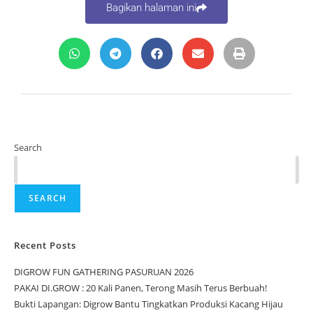
Bagikan halaman ini
Search
SEARCH
Recent Posts
DIGROW FUN GATHERING PASURUAN 2026
PAKAI DI.GROW : 20 Kali Panen, Terong Masih Terus Berbuah!
Bukti Lapangan: Digrow Bantu Tingkatkan Produksi Kacang Hijau