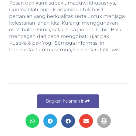
Pesan dari kami subak umaduwi khususnya,
Gunakanlah pupuk organik untuk hasil
pertanian yang berkualitas serta untuk menjaga
kelestarian lahan kita. Kurangi menggunakan
obat-batan kimia, kalau bisa jangan. Lebih Baik
mencegah dari pada mengobati, ujar pak
Kustika & pak Yogi. Semoga informasi ini
bermanfaat untuk semua, salam dari Jatiluwih.
Bagikan halaman ini