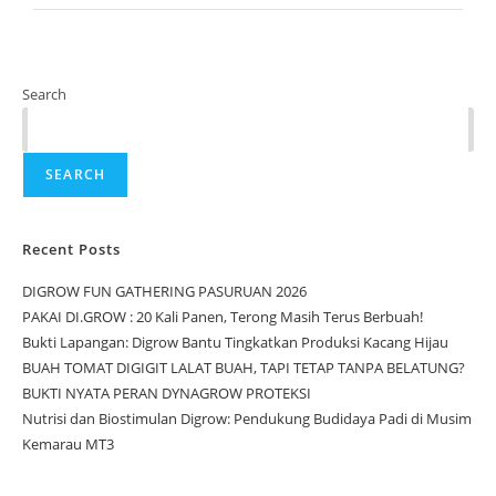
Search
SEARCH
Recent Posts
DIGROW FUN GATHERING PASURUAN 2026
PAKAI DI.GROW : 20 Kali Panen, Terong Masih Terus Berbuah!
Bukti Lapangan: Digrow Bantu Tingkatkan Produksi Kacang Hijau
BUAH TOMAT DIGIGIT LALAT BUAH, TAPI TETAP TANPA BELATUNG?
BUKTI NYATA PERAN DYNAGROW PROTEKSI
Nutrisi dan Biostimulan Digrow: Pendukung Budidaya Padi di Musim
Kemarau MT3