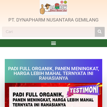
PT. DYNAPHARM NUSANTARA GEMILANG
PADI FULL ORGANIK, PANEN MENINGKAT,
HARGA LEBIH MAHAL TERNYATA INI
RAHASIANYA