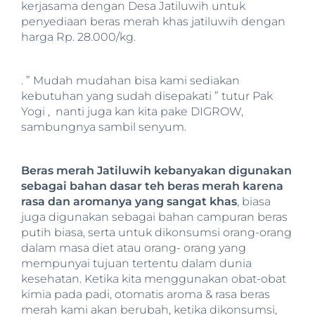
kerjasama dengan Desa Jatiluwih untuk
penyediaan beras merah khas jatiluwih dengan
harga Rp. 28.000/kg.
. ” Mudah mudahan bisa kami sediakan
kebutuhan yang sudah disepakati ” tutur Pak
Yogi , nanti juga kan kita pake DIGROW,
sambungnya sambil senyum.
Beras merah Jatiluwih kebanyakan digunakan
sebagai bahan dasar teh beras merah karena
rasa dan aromanya yang sangat khas
, biasa
juga digunakan sebagai bahan campuran beras
putih biasa, serta untuk dikonsumsi orang-orang
dalam masa diet atau orang- orang yang
mempunyai tujuan tertentu dalam dunia
kesehatan. Ketika kita menggunakan obat-obat
kimia pada padi, otomatis aroma & rasa beras
merah kami akan berubah, ketika dikonsumsi,