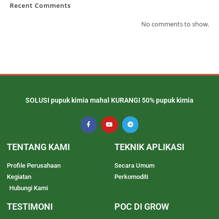
Recent Comments
No comments to show.
SOLUSI pupuk kimia mahal KURANGI 50% pupuk kimia
TENTANG KAMI
TEKNIK APLIKASI
Profile Perusahaan
Secara Umum
Kegiatan
Perkomoditi
Hubungi Kami
TESTIMONI
POC DI GROW