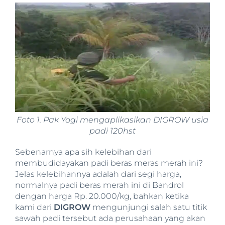
Foto 1. Pak Yogi mengaplikasikan DIGROW usia
padi 120hst
Sebenarnya apa sih kelebihan dari
membudidayakan padi beras meras merah ini?
Jelas kelebihannya adalah dari segi harga,
normalnya padi beras merah ini di Bandrol
dengan harga Rp. 20.000/kg, bahkan ketika
kami dari
DIGROW
mengunjungi salah satu titik
sawah padi tersebut ada perusahaan yang akan