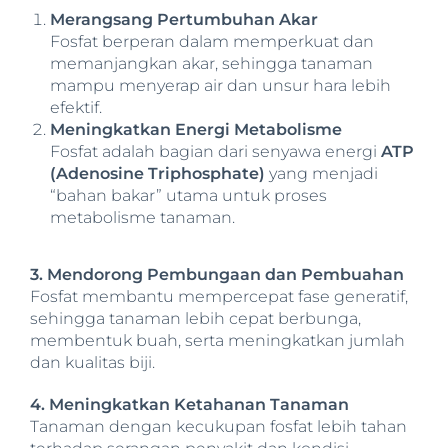
Merangsang Pertumbuhan Akar
Fosfat berperan dalam memperkuat dan
memanjangkan akar, sehingga tanaman
mampu menyerap air dan unsur hara lebih
efektif.
Meningkatkan Energi Metabolisme
Fosfat adalah bagian dari senyawa energi
ATP
(Adenosine Triphosphate)
yang menjadi
“bahan bakar” utama untuk proses
metabolisme tanaman.
3. Mendorong Pembungaan dan Pembuahan
Fosfat membantu mempercepat fase generatif,
sehingga tanaman lebih cepat berbunga,
membentuk buah, serta meningkatkan jumlah
dan kualitas biji.
4. Meningkatkan Ketahanan Tanaman
Tanaman dengan kecukupan fosfat lebih tahan