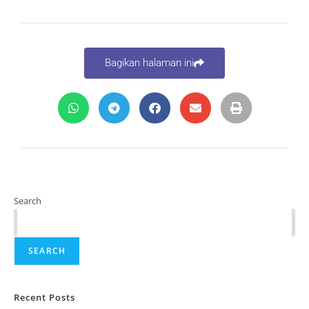
Bagikan halaman ini
Search
SEARCH
Recent Posts