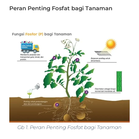
Peran Penting Fosfat bagi Tanaman
Gb 1. Peran Penting Fosfat bagi Tanaman