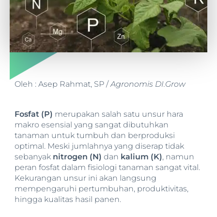
Oleh : Asep Rahmat, SP /
Agronomis DI.Grow
Fosfat (P)
merupakan salah satu unsur hara
makro esensial yang sangat dibutuhkan
tanaman untuk tumbuh dan berproduksi
optimal. Meski jumlahnya yang diserap tidak
sebanyak
nitrogen (N)
dan
kalium (K)
, namun
peran fosfat dalam fisiologi tanaman sangat vital.
Kekurangan unsur ini akan langsung
mempengaruhi pertumbuhan, produktivitas,
hingga kualitas hasil panen.