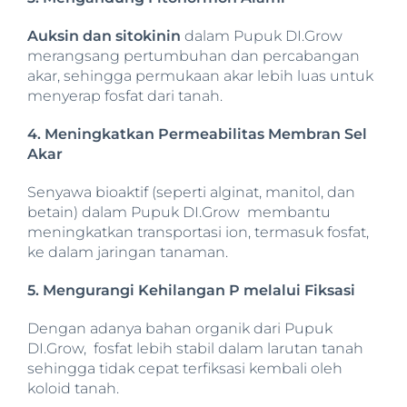
Auksin dan sitokinin
dalam Pupuk DI.Grow
merangsang pertumbuhan dan percabangan
akar, sehingga permukaan akar lebih luas untuk
menyerap fosfat dari tanah.
4. Meningkatkan Permeabilitas Membran Sel
Akar
Senyawa bioaktif (seperti alginat, manitol, dan
betain) dalam Pupuk DI.Grow membantu
meningkatkan transportasi ion, termasuk fosfat,
ke dalam jaringan tanaman.
5. Mengurangi Kehilangan P melalui Fiksasi
Dengan adanya bahan organik dari Pupuk
DI.Grow, fosfat lebih stabil dalam larutan tanah
sehingga tidak cepat terfiksasi kembali oleh
koloid tanah.