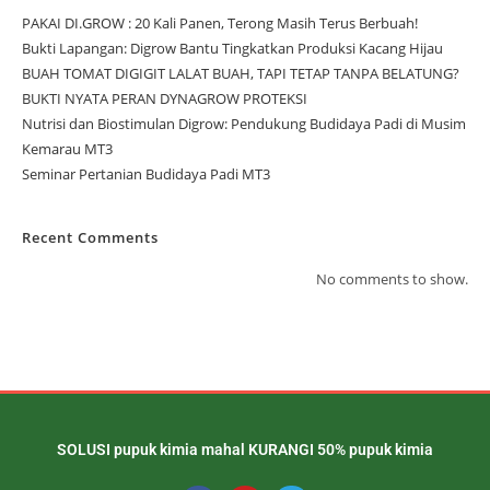
PAKAI DI.GROW : 20 Kali Panen, Terong Masih Terus Berbuah!
Bukti Lapangan: Digrow Bantu Tingkatkan Produksi Kacang Hijau
BUAH TOMAT DIGIGIT LALAT BUAH, TAPI TETAP TANPA BELATUNG?
BUKTI NYATA PERAN DYNAGROW PROTEKSI
Nutrisi dan Biostimulan Digrow: Pendukung Budidaya Padi di Musim
Kemarau MT3
Seminar Pertanian Budidaya Padi MT3
Recent Comments
No comments to show.
SOLUSI pupuk kimia mahal KURANGI 50% pupuk kimia