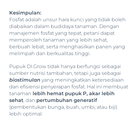
Kesimpulan:
Fosfat adalah unsur hara kunci yang tidak boleh
diabaikan dalam budidaya tanaman. Dengan
manajemen fosfat yang tepat, petani dapat
memperoleh tanaman yang lebih sehat,
berbuah lebat, serta menghasilkan panen yang
melimpah dan berkualitas tinggi.
Pupuk DI.Grow tidak hanya berfungsi sebagai
sumber nutrisi tambahan, tetapi juga sebagai
biostimulan
yang meningkatkan ketersediaan
dan efisiensi penyerapan fosfat. Hal ini membuat
tanaman
lebih hemat pupuk P, akar lebih
sehat
, dan
pertumbuhan generatif
(pembentukan bunga, buah, umbi, atau biji)
lebih optimal.