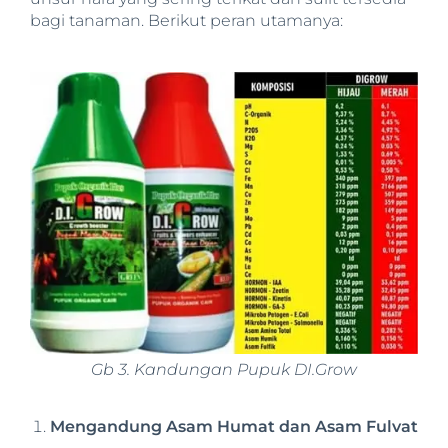
bagi tanaman. Berikut peran utamanya:
Gb 3. Kandungan Pupuk DI.Grow
Mengandung Asam Humat dan Asam Fulvat