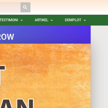
TESTIMONI
ARTIKEL
DEMPLOT
ROW