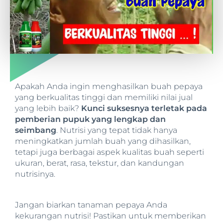
Apakah Anda ingin menghasilkan buah pepaya
yang berkualitas tinggi dan memiliki nilai jual
yang lebih baik?
Kunci suksesnya terletak pada
pemberian pupuk yang lengkap dan
seimbang
. Nutrisi yang tepat tidak hanya
meningkatkan jumlah buah yang dihasilkan,
tetapi juga berbagai aspek kualitas buah seperti
ukuran, berat, rasa, tekstur, dan kandungan
nutrisinya.
Jangan biarkan tanaman pepaya Anda
kekurangan nutrisi! Pastikan untuk memberikan