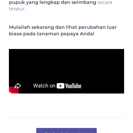
pupuk yang lengkap dan seimbang
secara
teratur.
Mulailah sekarang dan lihat perubahan luar
biasa pada tanaman pepaya Anda!