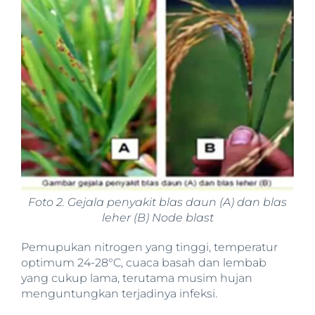
Foto 2. Gejala penyakit blas daun (A) dan blas
leher (B) Node blast
Pemupukan nitrogen yang tinggi, temperatur
optimum 24-28°C, cuaca basah dan lembab
yang cukup lama, terutama musim hujan
menguntungkan terjadinya infeksi.