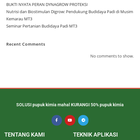
BUKTI NYATA PERAN DYNAGROW PROTEKSI
Nutrisi dan Biostimulan Digrow: Pendukung Budidaya Padi di Musim
Kemarau MT3
Seminar Pertanian Budidaya Padi MT3
Recent Comments
No comments to show.
SOLUSI pupuk kimia mahal KURANGI 50% pupuk kimia
TENTANG KAMI
TEKNIK APLIKASI