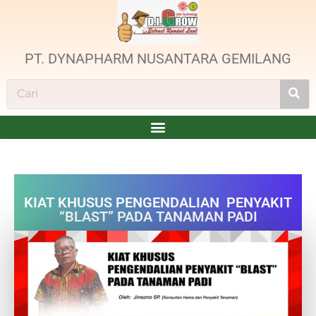
PT. DYNAPHARM NUSANTARA GEMILANG
KIAT KHUSUS PENGENDALIAN PENYAKIT
“BLAST” PADA TANAMAN PADI