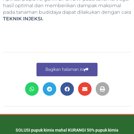
hasil optimal dan memberikan dampak maksimal
pada tanaman budidaya dapat dilakukan dengan cara
TEKNIK INJEKSI.
Bagikan halaman ini
SOLUSI pupuk kimia mahal KURANGI 50% pupuk kimia