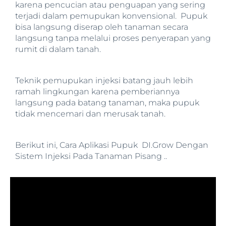
karena pencucian atau penguapan yang sering
terjadi dalam pemupukan konvensional. Pupuk
bisa langsung diserap oleh tanaman secara
langsung tanpa melalui proses penyerapan yang
rumit di dalam tanah.
Teknik pemupukan injeksi batang jauh lebih
ramah lingkungan karena pemberiannya
langsung pada batang tanaman, maka pupuk
tidak mencemari dan merusak tanah.
Berikut ini, Cara Aplikasi Pupuk DI.Grow Dengan
Sistem Injeksi Pada Tanaman Pisang ..