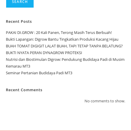
SEARCH
Recent Posts
PAKAI DI.GROW : 20 Kali Panen, Terong Masih Terus Berbuah!
Bukti Lapangan: Digrow Bantu Tingkatkan Produksi Kacang Hijau
BUAH TOMAT DIGIGIT LALAT BUAH, TAPI TETAP TANPA BELATUNG?
BUKTI NYATA PERAN DYNAGROW PROTEKSI
Nutrisi dan Biostimulan Digrow: Pendukung Budidaya Padi di Musim
Kemarau MT3
Seminar Pertanian Budidaya Padi MT3
Recent Comments
No comments to show.