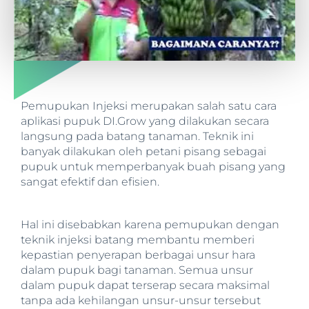
Pemupukan Injeksi merupakan salah satu cara
aplikasi pupuk DI.Grow yang dilakukan secara
langsung pada batang tanaman. Teknik ini
banyak dilakukan oleh petani pisang sebagai
pupuk untuk memperbanyak buah pisang yang
sangat efektif dan efisien.
Hal ini disebabkan karena pemupukan dengan
teknik injeksi batang membantu memberi
kepastian penyerapan berbagai unsur hara
dalam pupuk bagi tanaman. Semua unsur
dalam pupuk dapat terserap secara maksimal
tanpa ada kehilangan unsur-unsur tersebut