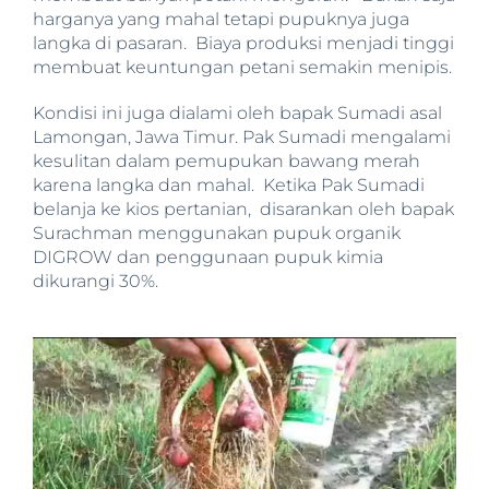
harganya yang mahal tetapi pupuknya juga
langka di pasaran. Biaya produksi menjadi tinggi
membuat keuntungan petani semakin menipis.
Kondisi ini juga dialami oleh bapak Sumadi asal
Lamongan, Jawa Timur. Pak Sumadi mengalami
kesulitan dalam pemupukan bawang merah
karena langka dan mahal. Ketika Pak Sumadi
belanja ke kios pertanian, disarankan oleh bapak
Surachman menggunakan pupuk organik
DIGROW dan penggunaan pupuk kimia
dikurangi 30%.