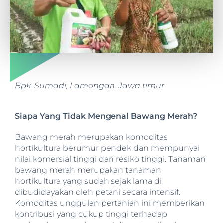
Bpk. Sumadi, Lamongan. Jawa timur
Siapa Yang Tidak Mengenal Bawang Merah
?
Bawang merah merupakan komoditas
hortikultura berumur pendek dan mempunyai
nilai komersial tinggi dan resiko tinggi. Tanaman
bawang merah merupakan tanaman
hortikultura yang sudah sejak lama di
dibudidayakan oleh petani secara intensif.
Komoditas unggulan pertanian ini memberikan
kontribusi yang cukup tinggi terhadap