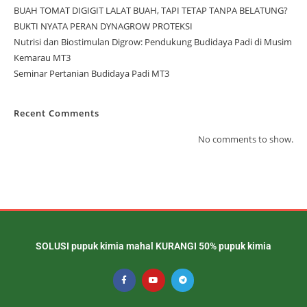
BUAH TOMAT DIGIGIT LALAT BUAH, TAPI TETAP TANPA BELATUNG?
BUKTI NYATA PERAN DYNAGROW PROTEKSI
Nutrisi dan Biostimulan Digrow: Pendukung Budidaya Padi di Musim
Kemarau MT3
Seminar Pertanian Budidaya Padi MT3
Recent Comments
No comments to show.
SOLUSI pupuk kimia mahal KURANGI 50% pupuk kimia