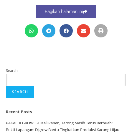
Bagikan halaman ini
Search
SEARCH
Recent Posts
PAKAI DI.GROW : 20 Kali Panen, Terong Masih Terus Berbuah!
Bukti Lapangan: Digrow Bantu Tingkatkan Produksi Kacang Hijau