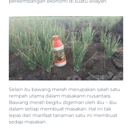
perkembangan ekonomi di suatu wilayah.
Selain itu bawang merah merupakan salah satu
rempah utama dalam masakann nusantara.
Bawang merah begitu digemari oleh ibu – ibu
dalam setiap membuat masakan. Hal ini tak
lepas dari manfaat tanaman satu ini membuat
sedap masakan.