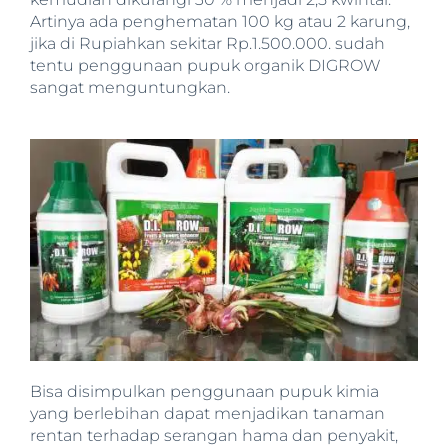
Artinya ada penghematan 100 kg atau 2 karung,
jika di Rupiahkan sekitar Rp.1.500.000. sudah
tentu penggunaan pupuk organik DIGROW
sangat menguntungkan.
Bisa disimpulkan penggunaan pupuk kimia
yang berlebihan dapat menjadikan tanaman
rentan terhadap serangan hama dan penyakit,