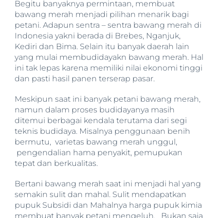
Begitu banyaknya permintaan, membuat
bawang merah menjadi pilihan menarik bagi
petani. Adapun sentra – sentra bawang merah di
Indonesia yakni berada di Brebes, Nganjuk,
Kediri dan Bima. Selain itu banyak daerah lain
yang mulai membudidayakn bawang merah. Hal
ini tak lepas karena memiliki nilai ekonomi tinggi
dan pasti hasil panen terserap pasar.
Meskipun saat ini banyak petani bawang merah,
namun dalam proses budidayanya masih
ditemui berbagai kendala terutama dari segi
teknis budidaya. Misalnya penggunaan benih
bermutu, varietas bawang merah unggul,
pengendalian hama penyakit, pemupukan
tepat dan berkualitas.
Bertani bawang merah saat ini menjadi hal yang
semakin sulit dan mahal. Sulit mendapatkan
pupuk Subsidi dan Mahalnya harga pupuk kimia
membuat banyak petani mengeluh. Bukan saja