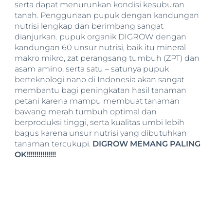
serta dapat menurunkan kondisi kesuburan
tanah. Penggunaan pupuk dengan kandungan
nutrisi lengkap dan berimbang sangat
dianjurkan. pupuk organik DIGROW dengan
kandungan 60 unsur nutrisi, baik itu mineral
makro mikro, zat perangsang tumbuh (ZPT) dan
asam amino, serta satu – satunya pupuk
berteknologi nano di Indonesia akan sangat
membantu bagi peningkatan hasil tanaman
petani karena mampu membuat tanaman
bawang merah tumbuh optimal dan
berproduksi tinggi, serta kualitas umbi lebih
bagus karena unsur nutrisi yang dibutuhkan
tanaman tercukupi.
DIGROW MEMANG PALING
OK!!!!!!!!!!!!!!!