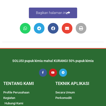
Bagikan halaman ini
SOLUSI pupuk kimia mahal KURANGI 50% pupuk kimia
TENTANG KAMI
TEKNIK APLIKASI
Profile Perusahaan
Secara Umum
Kegiatan
Perkomoditi
Hubungi Kami