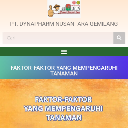
PT. DYNAPHARM NUSANTARA GEMILANG
FAKTOR-FAKTOR YANG MEMPENGARUHI
TANAMAN