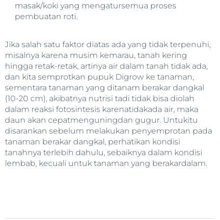
masak/koki yang mengatursemua proses
pembuatan roti.
Jika salah satu faktor diatas ada yang tidak terpenuhi,
misalnya karena musim kemarau, tanah kering
hingga retak-retak, artinya air dalam tanah tidak ada,
dan kita semprotkan pupuk Digrow ke tanaman,
sementara tanaman yang ditanam berakar dangkal
(10-20 cm), akibatnya nutrisi tadi tidak bisa diolah
dalam reaksi fotosintesis karenatidakada air, maka
daun akan cepatmenguningdan gugur. Untukitu
disarankan sebelum melakukan penyemprotan pada
tanaman berakar dangkal, perhatikan kondisi
tanahnya terlebih dahulu, sebaiknya dalam kondisi
lembab, kecuali untuk tanaman yang berakardalam.