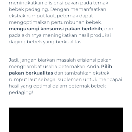
meningkatkan efisiensi pakan pada ternak
bebek pedaging. Dengan memanfaatkan
ekstrak rumput laut, peternak dapat
mengoptimalkan pertumbuhan bebek,
mengurangi konsumsi pakan berlebih
, dan
pada akhirnya meningkatkan hasil produksi
daging bebek yang berkualitas.
Jadi, jangan biarkan masalah efisiensi pakan
menghambat usaha peternakan Anda.
Pilih
pakan berkualitas
dan tambahkan ekstrak
rumput laut sebagai suplemen untuk mencapai
hasil yang optimal dalam beternak bebek
pedaging!