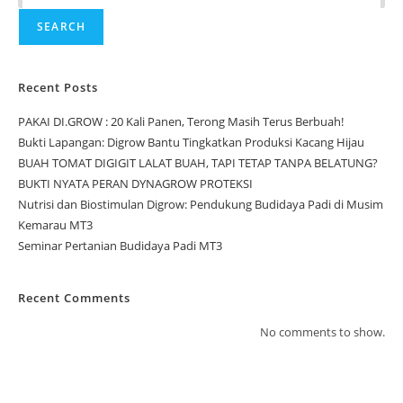
SEARCH
Recent Posts
PAKAI DI.GROW : 20 Kali Panen, Terong Masih Terus Berbuah!
Bukti Lapangan: Digrow Bantu Tingkatkan Produksi Kacang Hijau
BUAH TOMAT DIGIGIT LALAT BUAH, TAPI TETAP TANPA BELATUNG?
BUKTI NYATA PERAN DYNAGROW PROTEKSI
Nutrisi dan Biostimulan Digrow: Pendukung Budidaya Padi di Musim
Kemarau MT3
Seminar Pertanian Budidaya Padi MT3
Recent Comments
No comments to show.