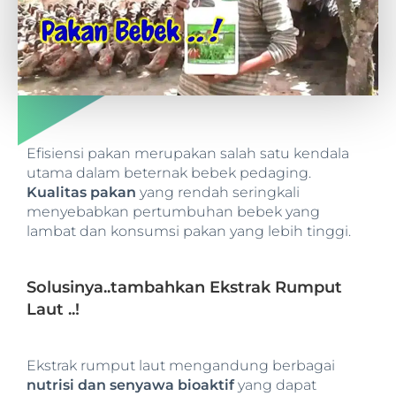
Efisiensi pakan merupakan salah satu kendala
utama dalam beternak bebek pedaging.
Kualitas pakan
yang rendah seringkali
menyebabkan pertumbuhan bebek yang
lambat dan konsumsi pakan yang lebih tinggi.
Solusinya..tambahkan Ekstrak Rumput
Laut ..!
Ekstrak rumput laut mengandung berbagai
nutrisi dan senyawa bioaktif
yang dapat