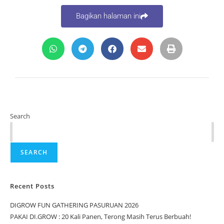
Bagikan halaman ini
Search
SEARCH
Recent Posts
DIGROW FUN GATHERING PASURUAN 2026
PAKAI DI.GROW : 20 Kali Panen, Terong Masih Terus Berbuah!