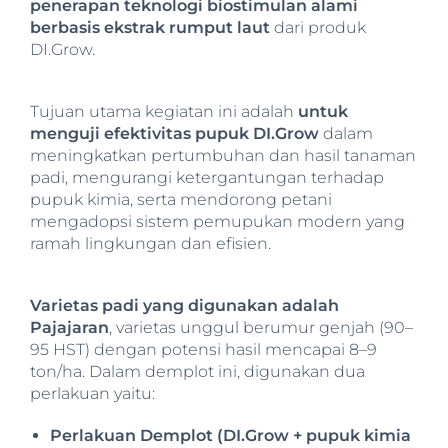
penerapan teknologi biostimulan alami
berbasis ekstrak rumput laut
dari produk
DI.Grow.
Tujuan utama kegiatan ini adalah
untuk
menguji efektivitas pupuk DI.Grow
dalam
meningkatkan pertumbuhan dan hasil tanaman
padi, mengurangi ketergantungan terhadap
pupuk kimia, serta mendorong petani
mengadopsi sistem pemupukan modern yang
ramah lingkungan dan efisien.
Varietas padi yang digunakan adalah
Pajajaran
, varietas unggul berumur genjah (90–
95 HST) dengan potensi hasil mencapai 8–9
ton/ha. Dalam demplot ini, digunakan dua
perlakuan yaitu:
Perlakuan Demplot (DI.Grow + pupuk kimia