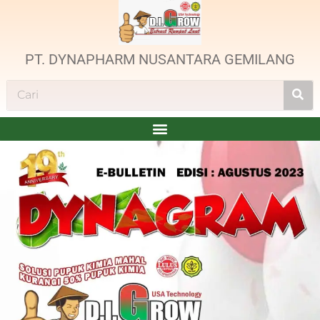
PT. DYNAPHARM NUSANTARA GEMILANG