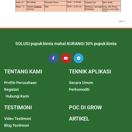
SOLUSI pupuk kimia mahal KURANGI 50% pupuk kimia
TENTANG KAMI
TEKNIK APLIKASI
Profile Perusahaan
Secara Umum
Kegiatan
Perkomoditi
Hubungi Kami
TESTIMONI
POC DI GROW
ARTIKEL
Video Testimoni
Blog Testimoni