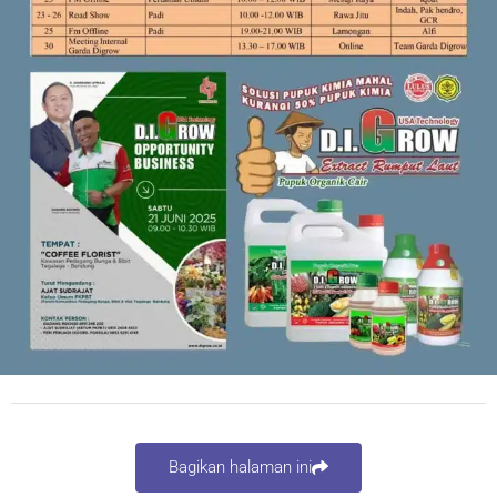
Bagikan halaman ini