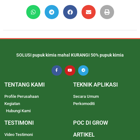
SOLUSI pupuk kimia mahal KURANGI 50% pupuk kimia
TENTANG KAMI
TEKNIK APLIKASI
Profile Perusahaan
Secara Umum
Kegiatan
Perkomoditi
Hubungi Kami
TESTIMONI
POC DI GROW
ARTIKEL
Video Testimoni