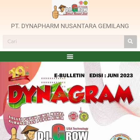
PT. DYNAPHARM NUSANTARA GEMILANG