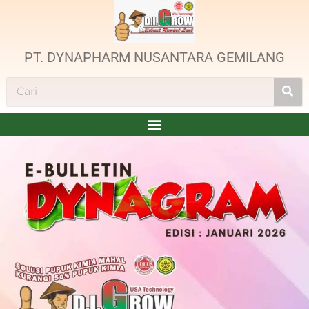
PT. DYNAPHARM NUSANTARA GEMILANG