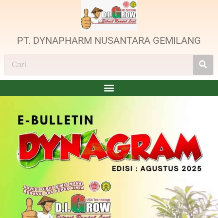
PT. DYNAPHARM NUSANTARA GEMILANG