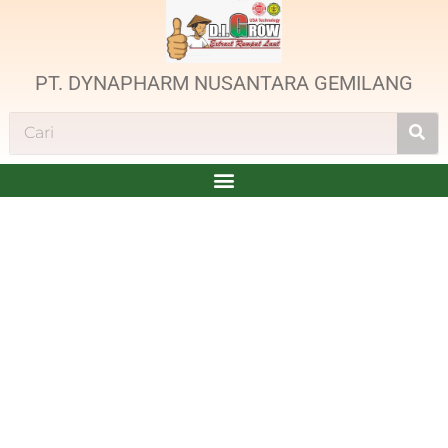
PT. DYNAPHARM NUSANTARA GEMILANG