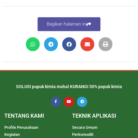
Bagikan halaman ini
SOLUSI pupuk kimia mahal KURANGI 50% pupuk kimia
TENTANG KAMI
TEKNIK APLIKASI
Profile Perusahaan
Secara Umum
Kegiatan
Perkomoditi